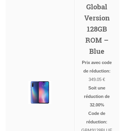
Global
Version
128GB
ROM –
Blue
Prix avec code
de réduction:
349.05 €
Soit une
réduction de
32.00%
Code de
réduction:
GBM9128BLUE