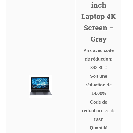
inch
Laptop 4K
Screen –
Gray
Prix avec code
de réduction:
393.80 €
Soit une
réduction de
14.00%
Code de
réduction:
vente
flash
Quantité