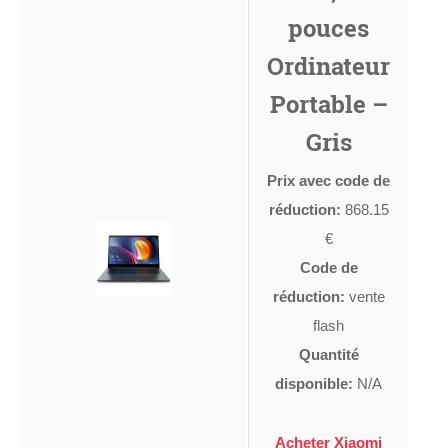
pouces
Ordinateur
Portable –
Gris
Prix avec code de
réduction:
868.15
€
Code de
réduction:
vente
flash
Quantité
disponible:
N/A
Acheter Xiaomi