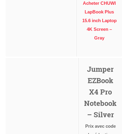
Acheter CHUWI
LapBook Plus
15.6 inch Laptop
4K Screen –
Gray
Jumper
EZBook
X4 Pro
Notebook
– Silver
Prix avec code