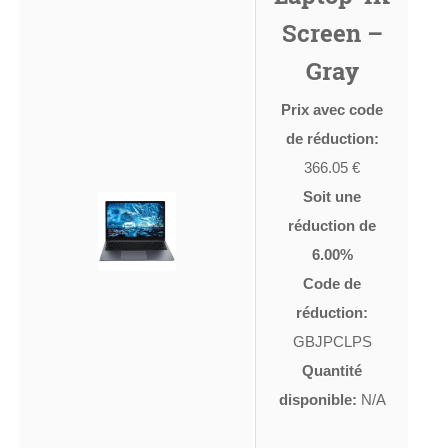
Screen –
Gray
Prix avec code
de réduction:
366.05 €
Soit une
réduction de
6.00%
Code de
réduction:
GBJPCLPS
Quantité
disponible:
N/A