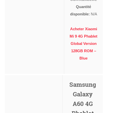
Quantité
disponible:
N/A
Acheter Xiaomi
Mi 9 4G Phablet
Global Version
128GB ROM –
Blue
Samsung
Galaxy
A60 4G