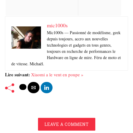
mic1000s
Mic1000s — Passionné de modélisme, geek
depuis toujours, accro aux nouvelles
technologies et gadgets en tous genres,
toujours en recherche de performances le
Hardware en ligne de mire. Féru de moto et
de vitesse. Michaël.
Lire suivant:
Xiaomi a le vent en poupe »
LEAVE A COMMENT