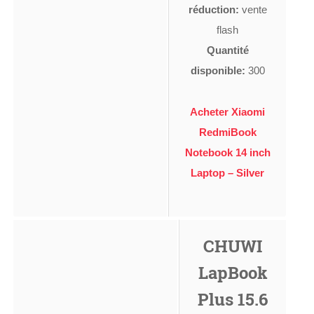
réduction:
vente
flash
Quantité
disponible:
300
Acheter Xiaomi
RedmiBook
Notebook 14 inch
Laptop – Silver
CHUWI
LapBook
Plus 15.6