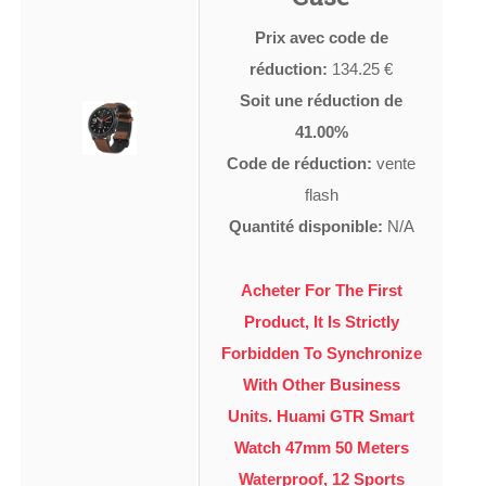
Prix avec code de
réduction:
134.25 €
Soit une réduction de
41.00%
Code de réduction:
vente
flash
Quantité disponible:
N/A
Acheter For The First
Product, It Is Strictly
Forbidden To Synchronize
With Other Business
Units. Huami GTR Smart
Watch 47mm 50 Meters
Waterproof, 12 Sports