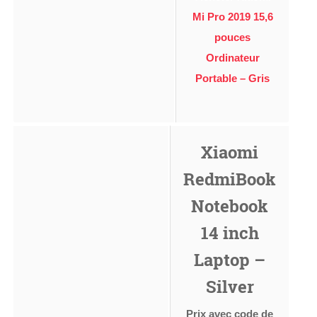
Mi Pro 2019 15,6
pouces
Ordinateur
Portable – Gris
Xiaomi
RedmiBook
Notebook
14 inch
Laptop –
Silver
Prix avec code de