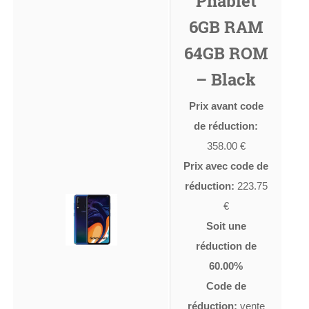
Phablet
6GB RAM
64GB ROM
– Black
Prix avant code
de réduction:
358.00 €
Prix avec code de
réduction:
223.75
€
Soit une
réduction de
60.00%
Code de
réduction:
vente