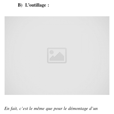
B) L’outillage :
En fait, c’est le même que pour le démontage d’un