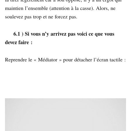
maintien l’ensemble (attention à la casse). Alors, ne
soulevez pas trop et ne forcez pas.
6.1 )
Si vous n’y arrivez pas voici ce que vous
devez faire :
Reprendre le « Médiator » pour détacher l’écran tactile :