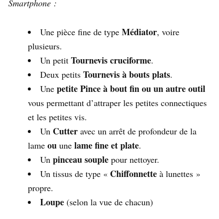
Smartphone :
Médiator
Une pièce fine de type
, voire
plusieurs.
Tournevis cruciforme
Un petit
.
Tournevis à bouts plats
Deux petits
.
petite Pince à bout fin
ou un autre outil
Une
vous permettant d’attraper les petites connectiques
et les petites vis.
Cutter
Un
avec un arrêt de profondeur de la
ou
lame fine et plate
lame
une
.
pinceau souple
Un
pour nettoyer.
Chiffonnette
Un tissus de type «
à lunettes »
propre.
Loupe
(selon la vue de chacun)