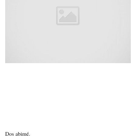
Dos abimé.