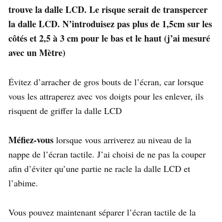
trouve la dalle LCD. Le risque serait de transpercer
la dalle LCD. N’introduisez pas plus de 1,5cm sur les
côtés et 2,5 à 3 cm pour le bas et le haut (j’ai mesuré
avec un Mètre)
Évitez d’arracher de gros bouts de l’écran, car lorsque
vous les attraperez avec vos doigts pour les enlever, ils
risquent de griffer la dalle LCD
Méfiez-vous
lorsque vous arriverez au niveau de la
nappe de l’écran tactile. J’ai choisi de ne pas la couper
afin d’éviter qu’une partie ne racle la dalle LCD et
l’abime.
Vous pouvez maintenant séparer l’écran tactile de la