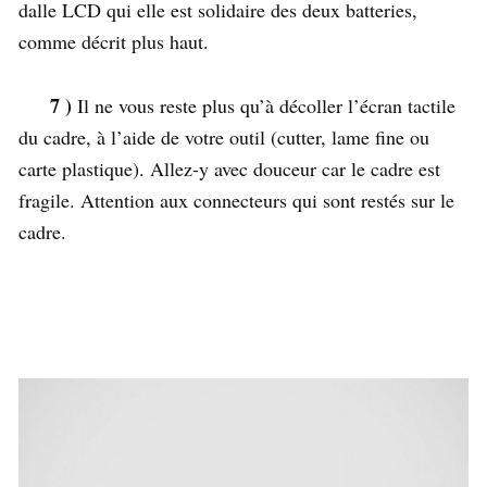
dalle LCD qui elle est solidaire des deux batteries,
comme décrit plus haut.
7 )
Il ne vous reste plus qu’à décoller l’écran tactile
du cadre, à l’aide de votre outil (cutter, lame fine ou
carte plastique). Allez-y avec douceur car le cadre est
fragile.
Attention
aux connecteurs qui sont restés sur le
cadre.