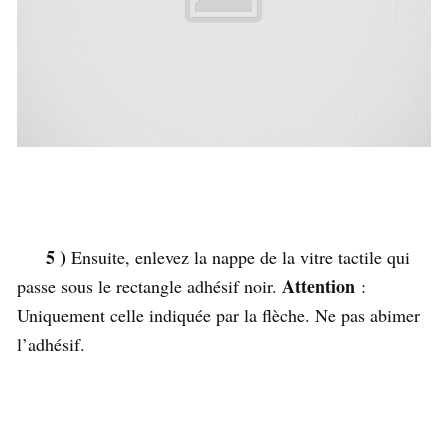
5 )
Ensuite, enlevez la nappe de la vitre tactile qui
Attention
passe sous le rectangle adhésif noir.
:
Uniquement celle indiquée par la flèche. Ne pas abimer
l’adhésif.