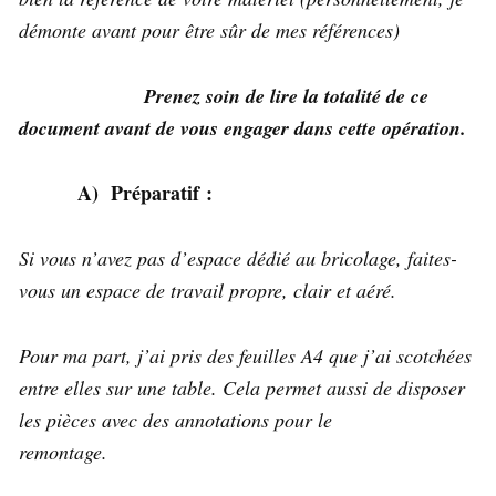
démonte avant pour être sûr de mes références)
Prenez soin de lire la totalité de ce
document avant de vous engager dans cette opération.
A) Préparatif :
Si vous n’avez pas d’espace dédié au bricolage, faites-
vous un espace de travail propre, clair et aéré.
Pour ma part, j’ai pris des feuilles A4 que j’ai scotchées
entre elles sur une table. Cela permet aussi de disposer
les pièces avec des annotations pour le
remontage.