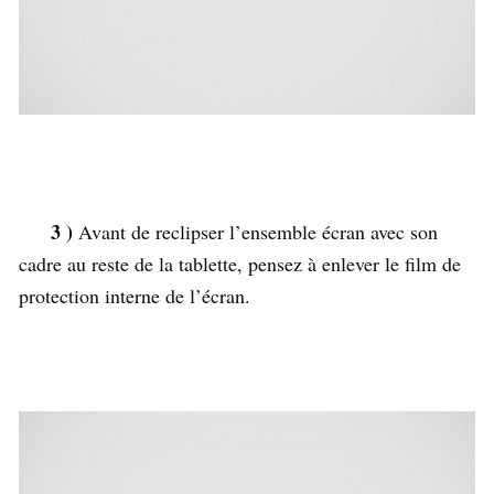
3 )
Avant de reclipser l’ensemble écran avec son
cadre au reste de la tablette, pensez à enlever le film de
protection interne de l’écran.