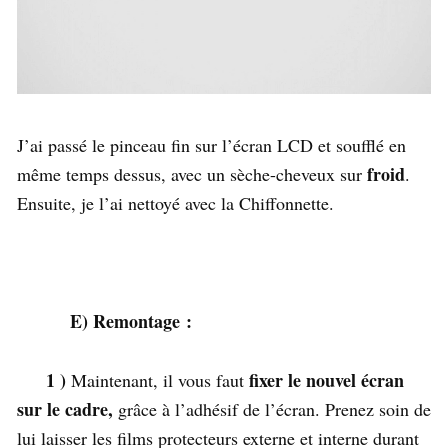
J’ai passé le pinceau fin sur l’écran LCD et soufflé en
froid
même temps dessus, avec un sèche-cheveux sur
.
Ensuite, je l’ai nettoyé avec la Chiffonnette.
E) Remontage :
1 )
fixer le nouvel écran
Maintenant, il vous faut
sur le cadre,
grâce à l’adhésif de l’écran. Prenez soin de
lui laisser les films protecteurs externe et interne durant