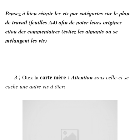
Pensez à bien réunir les vis par catégories sur le plan
de travail (feuilles A4) afin de noter leurs origines
et/ou des commentaires (évitez les aimants ou se
mélangent les vis)
carte mère :
3 )
Ôtez la
Attention
sous celle-ci se
cache une autre vis à ôter
: