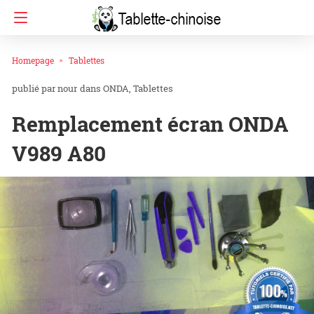
Homepage
Tablettes
nour
dans
ONDA
Tablettes
Remplacement écran ONDA
V989 A80