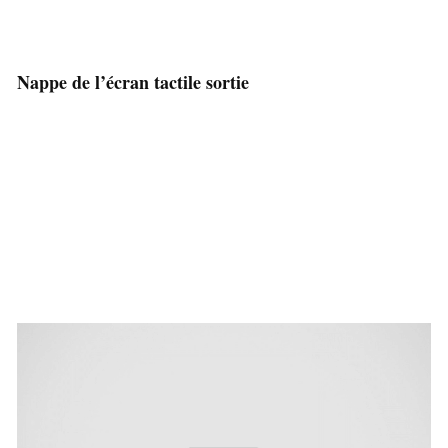
Nappe de l’écran tactile sortie