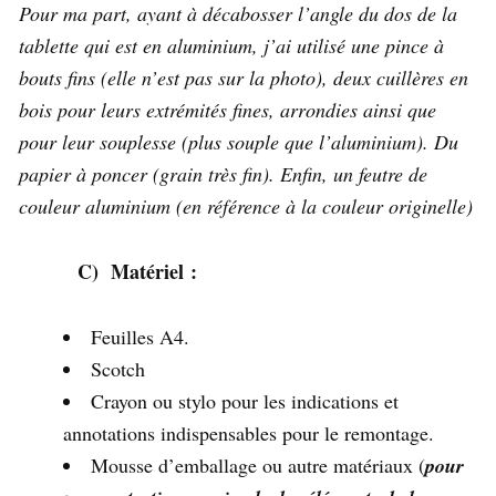
Pour ma part, ayant à décabosser l’angle du dos de la
tablette qui est en aluminium, j’ai utilisé une pince à
bouts fins (elle n’est pas sur la photo), deux cuillères en
bois pour leurs extrémités fines, arrondies ainsi que
pour leur souplesse (plus souple que l’aluminium). Du
papier à poncer (grain très fin). Enfin, un feutre de
couleur aluminium (en référence à la couleur originelle)
C) Matériel :
Feuilles A4.
Scotch
Crayon ou stylo pour les indications et
annotations indispensables pour le remontage.
Mousse d’emballage ou autre matériaux (
pour