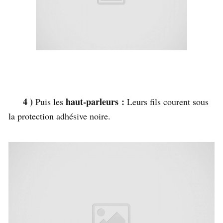
4 )
haut-parleurs :
Puis les
Leurs fils courent sous
la protection adhésive noire.