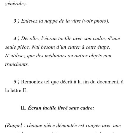
générale).
3 )
Enlevez la nappe de la vitre (voir photo).
4 )
Décollez l’écran tactile avec son cadre, d’une
seule pièce. Nul besoin d’un cutter à cette étape.
N’utilisez que des médiators ou autres objets non
tranchants.
5 )
Remontez tel que décrit à la fin du document, à
E
la lettre
.
II
.
Écran tactile livré sans cadre:
(Rappel : chaque pièce démontée est rangée avec une