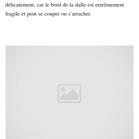
délicatement, car le bord de la dalle est extrêmement
fragile et peut se couper ou s’arracher.