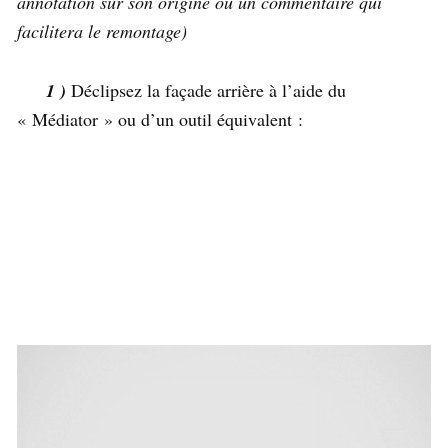
annotation sur son origine ou un commentaire qui
facilitera le remontage)
1 )
Déclipsez la façade arrière à l’aide du
« Médiator » ou d’un outil équivalent :