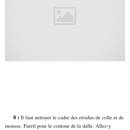
8 )
Il faut nettoyer le cadre des résidus de colle et de
mousse. Pareil pour le contour de la dalle. Allez-y