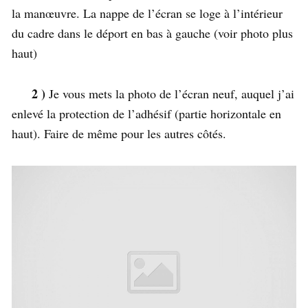
la manœuvre. La nappe de l’écran se loge à l’intérieur
du cadre dans le déport en bas à gauche (voir photo plus
haut)
2 )
Je vous mets la photo de l’écran neuf, auquel j’ai
enlevé la protection de l’adhésif (partie horizontale en
haut). Faire de même pour les autres côtés.