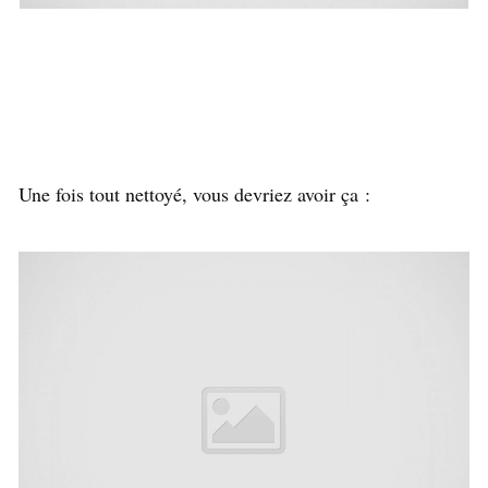
Une fois tout nettoyé, vous devriez avoir ça :