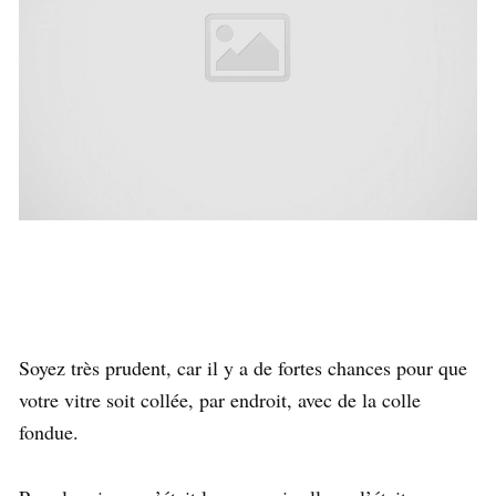
Soyez très prudent, car il y a de fortes chances pour que
votre vitre soit collée, par endroit, avec de la colle
fondue.