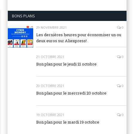
BONS PLANS
29 NOVEMBRE 2021
0
Les dernières heures pour économiser un ou
deux euros sur Aliexpress!
21 OCTOBRE 2021
0
Bon plan pour le jeudi 21 octobre
20 OCTOBRE 2021
0
Bon plan pour le mercredi 20 octobre
19 OCTOBRE 2021
0
Bon plan pour le mardi 19 octobre