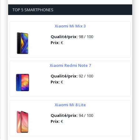
TOP 5 SMARTPHONES
Xiaomi Mi Mix 3
Qualité/prix:
98 / 100
Prix:
€
Xiaomi Redmi Note 7
Qualité/prix:
92 / 100
Prix:
€
Xiaomi Mi 8 Lite
Qualité/prix:
94 / 100
Prix:
€