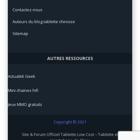
Contactez-nous
Auteurs du blog tablette chinoise
Sitemap
AUTRES RESSOURCES
Actualité Geek
Mini chaines hifi
Jeux MMO gratuits
Copyright © 2021
Site & Forum Officiel Tablette Low Cost – Tablette et