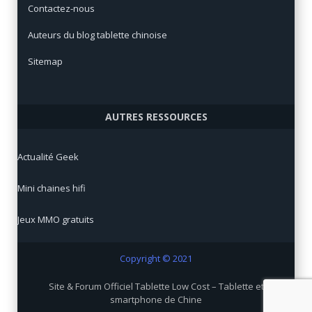
Contactez-nous
Auteurs du blog tablette chinoise
Sitemap
AUTRES RESSOURCES
Actualité Geek
Mini chaines hifi
Jeux MMO gratuits
Copyright © 2021
Site & Forum Officiel Tablette Low Cost – Tablette et
smartphone de Chine