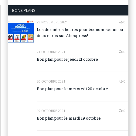
BONS PLANS
29 NOVEMBRE 2021
0
Les dernières heures pour économiser un ou
deux euros sur Aliexpress!
21 OCTOBRE 2021
0
Bon plan pour le jeudi 21 octobre
20 OCTOBRE 2021
0
Bon plan pour le mercredi 20 octobre
19 OCTOBRE 2021
0
Bon plan pour le mardi 19 octobre