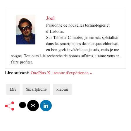
Joel
Passionné de nouvelles technologies et
d’Histoire.
Sur Tablette-Chinoise, je me suis spécialisé
dans les smartphones des marques chinoises
en bon geek invétéré que je suis, mais je me
soigne. Toujours à la recherche de bonnes affaires, j’aime vous en
faire profiter.
Lire suivant:
OnePlus X : retour d'expérience »
Mi5
Smartphone
xiaomi