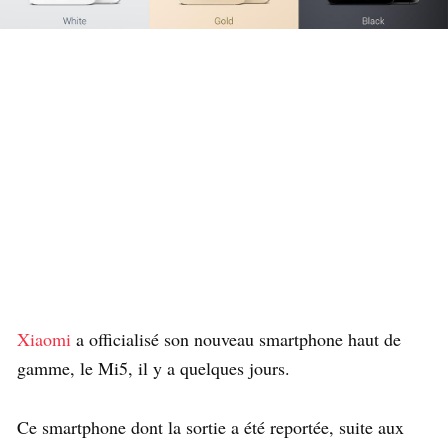
Xiaomi
a officialisé son nouveau smartphone haut de
gamme, le Mi5, il y a quelques jours.
Ce smartphone dont la sortie a été reportée, suite aux