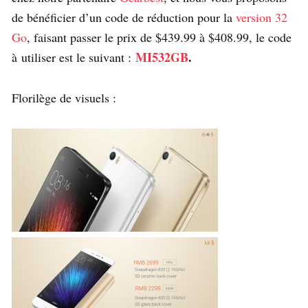
de bénéficier d’un code de réduction pour la
version 32
Go
, faisant passer le prix de $439.99 à $408.99, le code
MI532GB
.
à utiliser est le suivant :
Florilège de visuels :