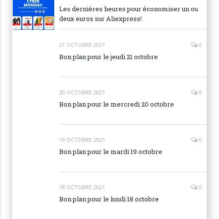
Les dernières heures pour économiser un ou
deux euros sur Aliexpress!
21 OCTOBRE 2021
0
Bon plan pour le jeudi 21 octobre
20 OCTOBRE 2021
0
Bon plan pour le mercredi 20 octobre
19 OCTOBRE 2021
0
Bon plan pour le mardi 19 octobre
18 OCTOBRE 2021
0
Bon plan pour le lundi 18 octobre