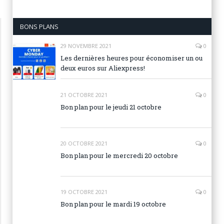
BONS PLANS
29 NOVEMBRE 2021
0
Les dernières heures pour économiser un ou
deux euros sur Aliexpress!
21 OCTOBRE 2021
0
Bon plan pour le jeudi 21 octobre
20 OCTOBRE 2021
0
Bon plan pour le mercredi 20 octobre
19 OCTOBRE 2021
0
Bon plan pour le mardi 19 octobre