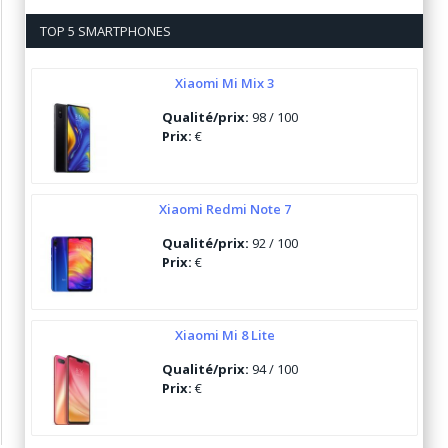
TOP 5 SMARTPHONES
Xiaomi Mi Mix 3
Qualité/prix:
98 / 100
Prix:
€
Xiaomi Redmi Note 7
Qualité/prix:
92 / 100
Prix:
€
Xiaomi Mi 8 Lite
Qualité/prix:
94 / 100
Prix:
€