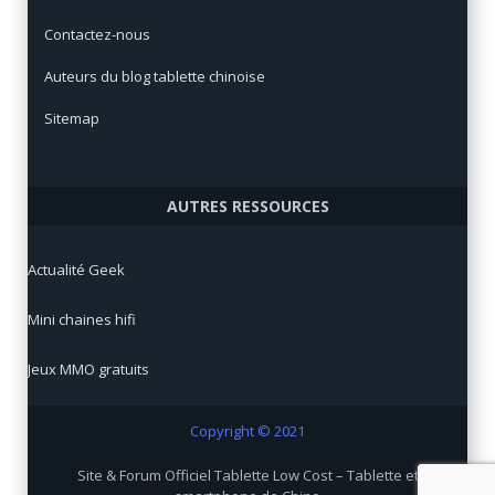
Contactez-nous
Auteurs du blog tablette chinoise
Sitemap
AUTRES RESSOURCES
Actualité Geek
Mini chaines hifi
Jeux MMO gratuits
Copyright © 2021
Site & Forum Officiel Tablette Low Cost – Tablette et