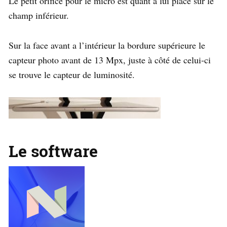
Le petit orifice pour le micro est quant à lui placé sur le
champ inférieur.
Sur la face avant a l’intérieur la bordure supérieure le
capteur photo avant de 13 Mpx, juste à côté de celui-ci
se trouve le capteur de luminosité.
Le software