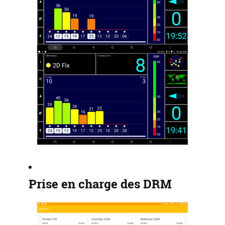
Prise en charge des DRM