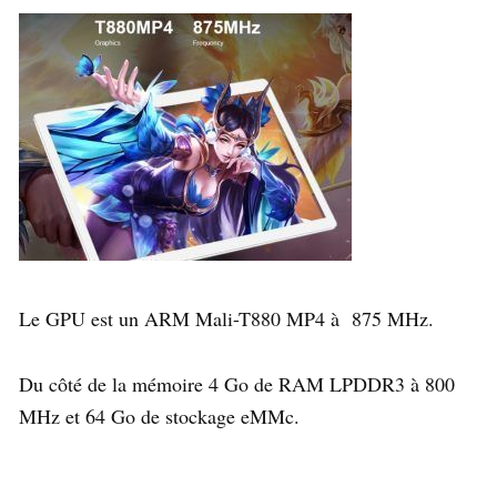
Le GPU est un ARM Mali-T880 MP4 à 875 MHz.
Du côté de la mémoire 4 Go de RAM LPDDR3 à 800
MHz et 64 Go de stockage eMMc.