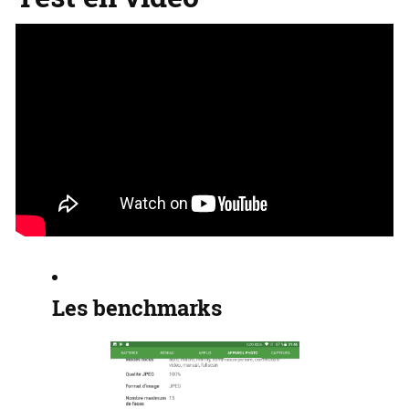
Les benchmarks