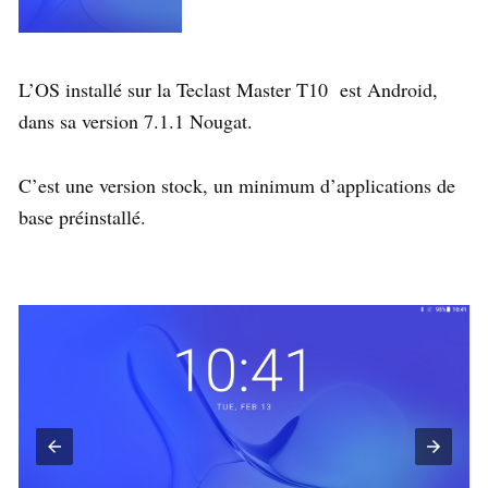
L’OS installé sur la Teclast Master T10 est Android,
dans sa version 7.1.1 Nougat.
C’est une version stock, un minimum d’applications de
base préinstallé.