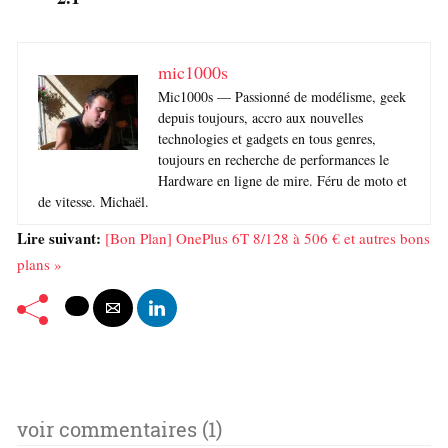
mic1000s
Mic1000s — Passionné de modélisme, geek
depuis toujours, accro aux nouvelles
technologies et gadgets en tous genres,
toujours en recherche de performances le
Hardware en ligne de mire. Féru de moto et
de vitesse. Michaël.
Lire suivant:
[Bon Plan] OnePlus 6T 8/128 à 506 € et autres bons
plans »
voir commentaires (1)