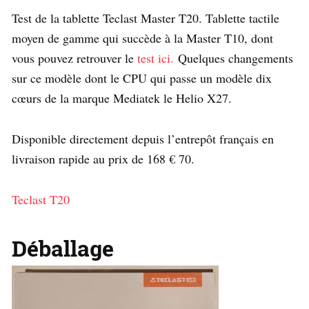
Test de la tablette Teclast Master T20. Tablette tactile
moyen de gamme qui succède à la Master T10, dont
vous pouvez retrouver le
test ici.
Quelques changements
sur ce modèle dont le CPU qui passe un modèle dix
cœurs de la marque Mediatek le Helio X27.
Disponible directement depuis l’entrepôt français en
livraison rapide au prix de 168 € 70.
Teclast T20
Déballage