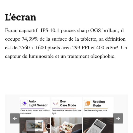
L’écran
Écran capacitif IPS 10,1 pouces sharp OGS brillant, il
occupe 74,39% de la surface de la tablette, sa définition
est de 2560 x 1600 pixels avec 299 PPI et 400 cd/m². Un
capteur de luminositée et un traitement oleophobic.