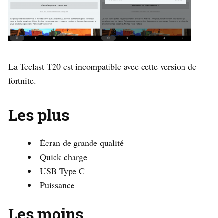
La Teclast T20 est incompatible avec cette version de
fortnite.
Les plus
Écran de grande qualité
Quick charge
USB Type C
Puissance
Les moins