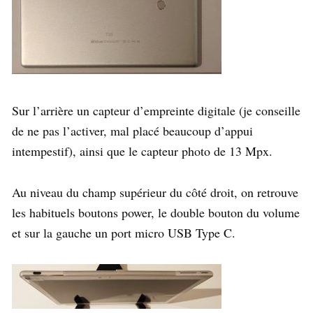
Sur l’arrière un capteur d’empreinte digitale (je conseille
de ne pas l’activer, mal placé beaucoup d’appui
intempestif), ainsi que le capteur photo de 13 Mpx.
Au niveau du champ supérieur du côté droit, on retrouve
les habituels boutons power, le double bouton du volume
et sur la gauche un port micro USB Type C.