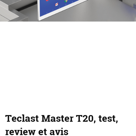
Teclast Master T20, test,
review et avis