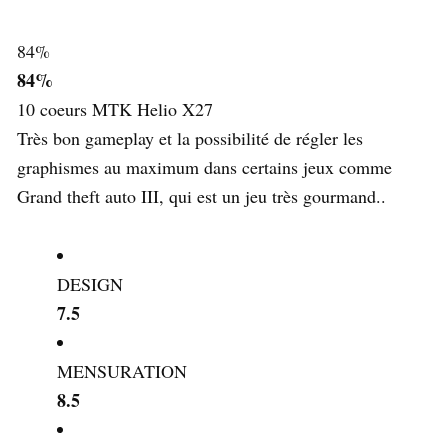
84
%
84%
10 coeurs MTK Helio X27
Très bon gameplay et la possibilité de régler les
graphismes au maximum dans certains jeux comme
Grand theft auto III, qui est un jeu très gourmand..
DESIGN
7.5
MENSURATION
8.5