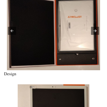
Design