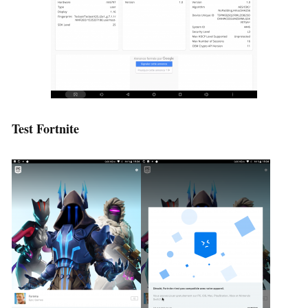
Test Fortnite