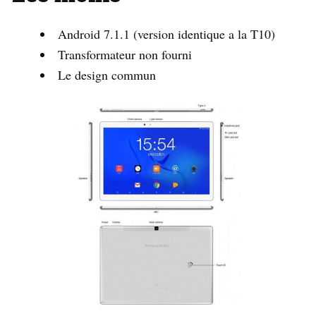
Android 7.1.1 (version identique a la T10)
Transformateur non fourni
Le design commun