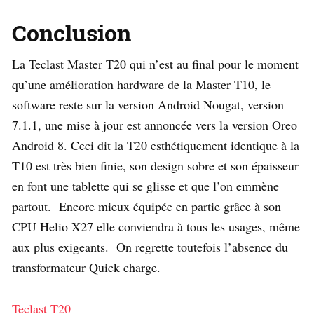
Conclusion
La Teclast Master T20 qui n’est au final pour le moment
qu’une amélioration hardware de la Master T10, le
software reste sur la version Android Nougat, version
7.1.1, une mise à jour est annoncée vers la version Oreo
Android 8. Ceci dit la T20 esthétiquement identique à la
T10 est très bien finie, son design sobre et son épaisseur
en font une tablette qui se glisse et que l’on emmène
partout. Encore mieux équipée en partie grâce à son
CPU Helio X27 elle conviendra à tous les usages, même
aux plus exigeants. On regrette toutefois l’absence du
transformateur Quick charge.
Teclast T20