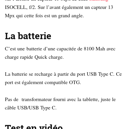
ISOCELL, f/2. Sur l’avant également un capteur 13
Mpx qui cette fois est un grand angle.
La batterie
C’est une batterie d’une capacitée de 8100 Mah avec
charge rapide Quick charge.
La batterie se recharge à partir du port USB Type C. Ce
port est également compatible OTG.
Pas de transformateur fourni avec la tablette, juste le
câble USB/USB Type C.
Test en vidéo