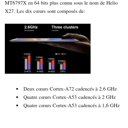
MT6797X en 64 bits plus connu sous le nom de Helio
X27. Les dix cœurs sont composés de:
Deux cœurs Cortex-A72 cadencés à 2.6 GHz
Quatre cœurs Cortex-A53 cadencés à 2 GHz
Quatre cœurs Cortex-A53 cadencés à 1,6 GHz