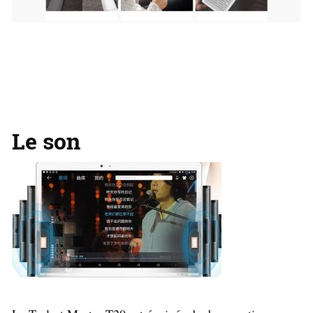
Le son