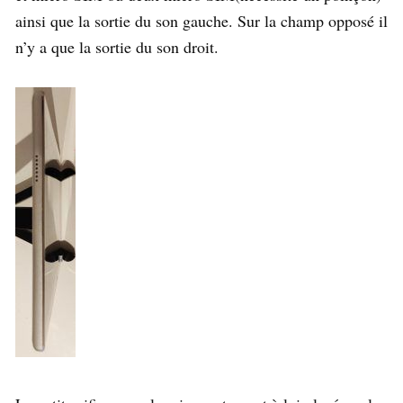
ainsi que la sortie du son gauche. Sur la champ opposé il
n’y a que la sortie du son droit.