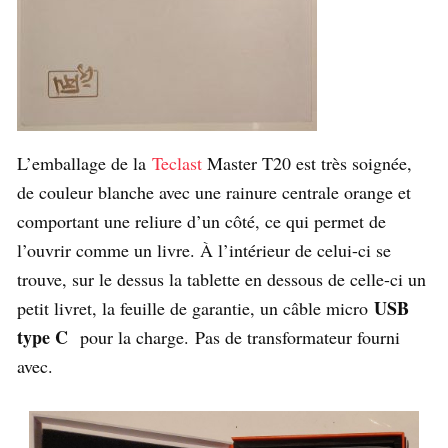
L’emballage de la
Teclast
Master T20 est très soignée,
de couleur blanche avec une rainure centrale orange et
comportant une reliure d’un côté, ce qui permet de
l’ouvrir comme un livre. À l’intérieur de celui-ci se
trouve, sur le dessus la tablette en dessous de celle-ci un
USB
petit livret, la feuille de garantie, un câble micro
type C
pour la charge.
Pas de transformateur fourni
avec.