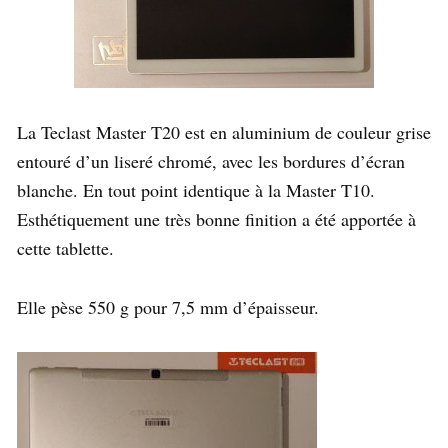
La Teclast Master T20 est en aluminium de couleur grise
entouré d’un liseré chromé, avec les bordures d’écran
blanche. En tout point identique à la Master T10.
Esthétiquement une très bonne finition a été apportée à
cette tablette.
Elle pèse 550 g pour 7,5 mm d’épaisseur.