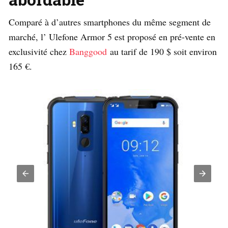
Comparé à d’autres smartphones du même segment de
marché, l’ Ulefone Armor 5 est proposé en pré-vente en
exclusivité chez
Banggood
au tarif de 190 $ soit environ
165 €.