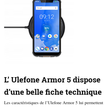
L’ Ulefone Armor 5 dispose
d’une belle fiche technique
Les caractéristiques de l’Ulefone Armor 5 lui permettent