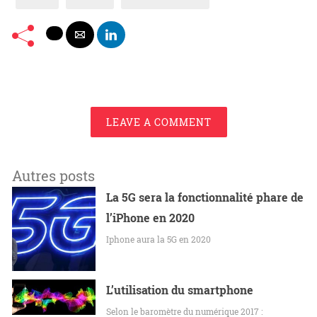
LEAVE A COMMENT
Autres posts
La 5G sera la fonctionnalité phare de
l’iPhone en 2020
Iphone aura la 5G en 2020
L’utilisation du smartphone
Selon le baromètre du numérique 2017 :