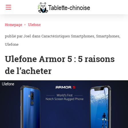
Homepage
Ulefone
Joel
dans
Caractéristiques Smartphones
Smartphones
Ulefone
Ulefone Armor 5 : 5 raisons
de l’acheter