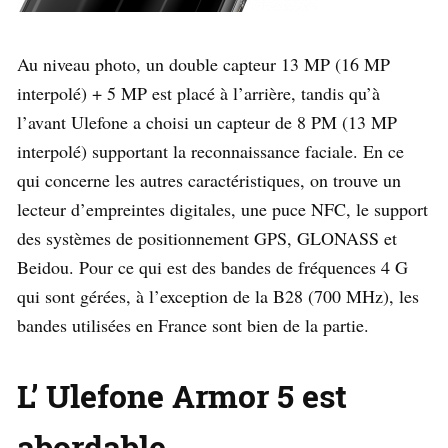
Au niveau photo, un double capteur 13 MP (16 MP
interpolé) + 5 MP est placé à l’arrière, tandis qu’à
l’avant Ulefone a choisi un capteur de 8 PM (13 MP
interpolé) supportant la reconnaissance faciale. En ce
qui concerne les autres caractéristiques, on trouve un
lecteur d’empreintes digitales, une puce NFC, le support
des systèmes de positionnement GPS, GLONASS et
Beidou. Pour ce qui est des bandes de fréquences 4 G
qui sont gérées, à l’exception de la B28 (700 MHz), les
bandes utilisées en France sont bien de la partie.
L’ Ulefone Armor 5 est
abordable