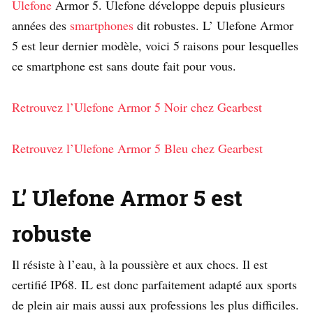
Ulefone
Armor 5. Ulefone développe depuis plusieurs
années des
smartphones
dit robustes. L’ Ulefone Armor
5 est leur dernier modèle, voici 5 raisons pour lesquelles
ce smartphone est sans doute fait pour vous.
Retrouvez l’Ulefone Armor 5 Noir chez Gearbest
Retrouvez l’Ulefone Armor 5 Bleu chez Gearbest
L’ Ulefone Armor 5 est
robuste
Il résiste à l’eau, à la poussière et aux chocs. Il est
certifié IP68. IL est donc parfaitement adapté aux sports
de plein air mais aussi aux professions les plus difficiles.