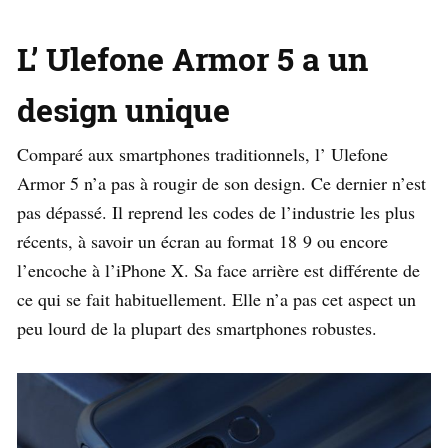
L’ Ulefone Armor 5 a un
design unique
Comparé aux smartphones traditionnels, l’ Ulefone
Armor 5 n’a pas à rougir de son design. Ce dernier n’est
pas dépassé. Il reprend les codes de l’industrie les plus
récents, à savoir un écran au format 18 9 ou encore
l’encoche à l’iPhone X. Sa face arrière est différente de
ce qui se fait habituellement. Elle n’a pas cet aspect un
peu lourd de la plupart des smartphones robustes.