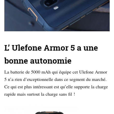
L’ Ulefone Armor 5 a une
bonne autonomie
La batterie de 5000 mAh qui équipe cet Ulefone Armor
5 n’a rien d’exceptionnelle dans ce segment du marché.
Ce qui est plus intéressant est qu’elle supporte la charge
rapide mais surtout la charge sans fil !