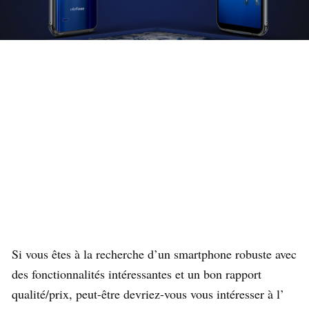
Si vous êtes à la recherche d’un smartphone robuste avec
des fonctionnalités intéressantes et un bon rapport
qualité/prix, peut-être devriez-vous vous intéresser à l’