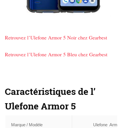
Retrouvez l’Ulefone Armor 5 Noir chez Gearbest
Retrouvez l’Ulefone Armor 5 Bleu chez Gearbest
Caractéristiques de l’
Ulefone Armor 5
Marque / Modèle
Ulefone Armor 5