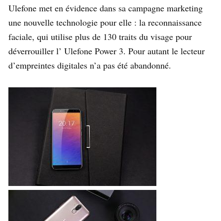
Ulefone met en évidence dans sa campagne marketing
une nouvelle technologie pour elle : la reconnaissance
faciale, qui utilise plus de 130 traits du visage pour
déverrouiller l’ Ulefone Power 3. Pour autant le lecteur
d’empreintes digitales n’a pas été abandonné.