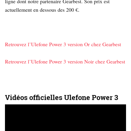
ligne dont notre partenaire Gearbest. Son prix est
actuellement en dessous des 200 €.
Retrouvez l’Ulefone Power 3 version Or chez Gearbest
Retrouvez l’Ulefone Power 3 version Noir chez Gearbest
Vidéos officielles Ulefone Power 3