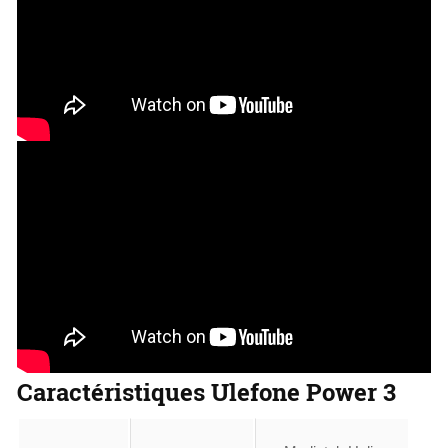
Caractéristiques Ulefone Power 3