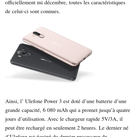
officiellement mi décembre, toutes les caractéristiques
de celui-ci sont connues.
Ainsi, l’ Ulefone Power 3 est doté d’une batterie d’une
grande capacité, 6 080 mAh qui a promet jusqu’à quatre
jours d’utilisation. Avec le chargeur rapide 5V/3A, il
peut être rechargé en seulement 2 heures. Le dernier né
d’Ulefone est équipé du dernier processeur de