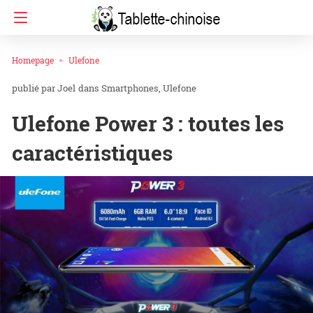
Homepage
Ulefone
Joel
dans
Smartphones
Ulefone
Ulefone Power 3 : toutes les
caractéristiques