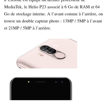
MediaTek, le Helio P23 associé à 6 Go de RAM et 64
Go de stockage interne. A l’avant comme à l’arrière, on
trouve un double capteur photo : 13MP / 5MP à l’avant
et 21MP / 5MP à l’arrière.