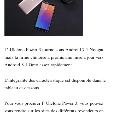
L’ Ulefone Power 3 tourne sous Android 7.1 Nougat,
mais la firme chinoise a promis une mise à jour vers
Android 8.1 Oreo assez rapidement.
L’intégralité des caractéristique est disponible dans le
tableau ci-dessous.
Pour vous procurer l’ Ulefone Power 3, vous pouvez
vous rendre sur les sites des différents revendeurs en