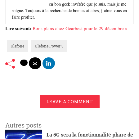
en bon geek invétéré que je suis, mais je me
soigne. Toujours à la recherche de bonnes affaires, j’aime vous en
faire profiter.
Lire suivant:
Bons plans chez Gearbest pour le 29 décembre »
Ulefone
Ulefone Power 3
LEAVE A COMMENT
Autres posts
La 5G sera la fonctionnalité phare de