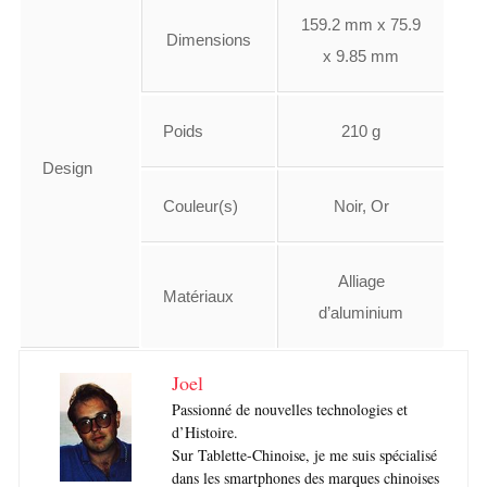
159.2 mm x 75.9
Dimensions
x 9.85 mm
Poids
210 g
Design
Couleur(s)
Noir, Or
Alliage
Matériaux
d’aluminium
Joel
Passionné de nouvelles technologies et
d’Histoire.
Sur Tablette-Chinoise, je me suis spécialisé
dans les smartphones des marques chinoises