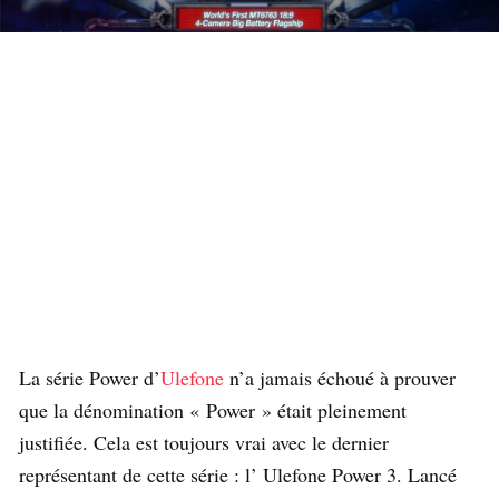
La série Power d’
Ulefone
n’a jamais échoué à prouver
que la dénomination « Power » était pleinement
justifiée. Cela est toujours vrai avec le dernier
représentant de cette série : l’ Ulefone Power 3. Lancé