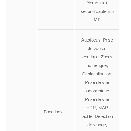
éléments +
second capteur 5
MP
Autofocus, Prise
de vue en
continue, Zoom
numérique,
Géolocalisation,
Prise de vue
panoramique,
Prise de vue
HDR, MAP
Fonctions
tactile, Détection
de visage,