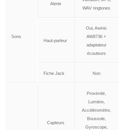
Alerte
WAV ringtones
Oui, Awinic
Sons
AW8736 +
Haut-parleur
adaptateur
écouteurs
Fiche Jack
Non
Proximité,
Lumière,
Accéléromètre,
Boussole,
Capteurs
Gyroscope,