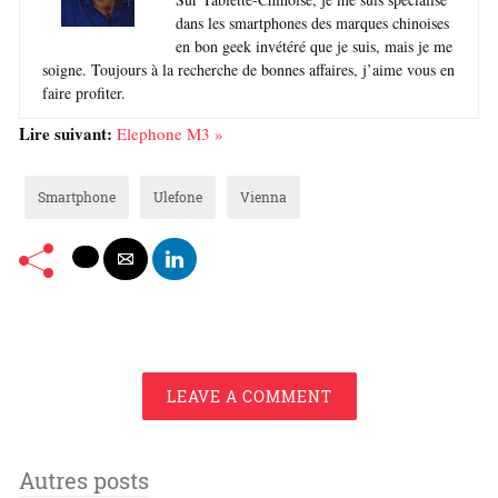
dans les smartphones des marques chinoises
en bon geek invétéré que je suis, mais je me
soigne. Toujours à la recherche de bonnes affaires, j’aime vous en
faire profiter.
Lire suivant:
Elephone M3 »
Smartphone
Ulefone
Vienna
LEAVE A COMMENT
Autres posts