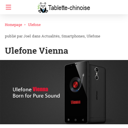
Homepage
Ulefone
Joel
dans
Actualités
Smartphones
Ulefone
Ulefone Vienna