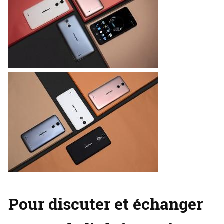
Pour discuter et échanger