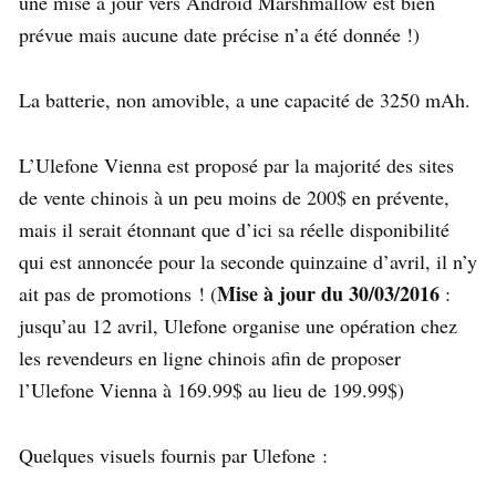
une mise à jour vers Android Marshmallow est bien
prévue mais aucune date précise n’a été donnée !)
La batterie, non amovible, a une capacité de 3250 mAh.
L’Ulefone Vienna est proposé par la majorité des sites
de vente chinois à un peu moins de 200$ en prévente,
mais il serait étonnant que d’ici sa réelle disponibilité
qui est annoncée pour la seconde quinzaine d’avril, il n’y
Mise à jour du 30/03/2016
ait pas de promotions ! (
:
jusqu’au 12 avril, Ulefone organise une opération chez
les revendeurs en ligne chinois afin de proposer
l’Ulefone Vienna à 169.99$ au lieu de 199.99$)
Quelques visuels fournis par Ulefone :