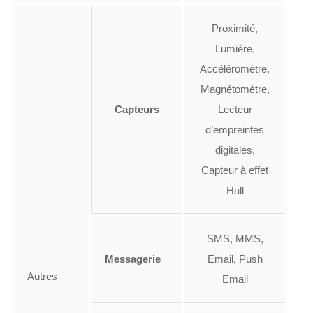
Proximité,
Lumière,
Accéléromètre,
Magnétomètre,
Capteurs
Lecteur
d’empreintes
digitales,
Capteur à effet
Hall
SMS, MMS,
Messagerie
Email, Push
Autres
Email