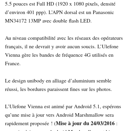
5.5 pouces est Full HD (1920 x 1080 pixels, densité
d’environ 401 ppp). L’APN dorsal est un Panasonic
MN34172 13MP avec double flash LED.
Au niveau compatibilité avec les réseaux des opérateurs
français, il ne devrait y avoir aucun soucis. L’Ulefone
Vienna gère les bandes de fréquence 4G utilisés en
France.
Le design unibody en alliage d’aluminium semble
réussi, les bordures paraissent fines sur les photos.
L’Ulefone Vienna est animé par Android 5.1, espérons
qu’une mise à jour vers Android Marshmallow sera
Mise à jour du 24/03/2016
rapidement proposée ! (
: