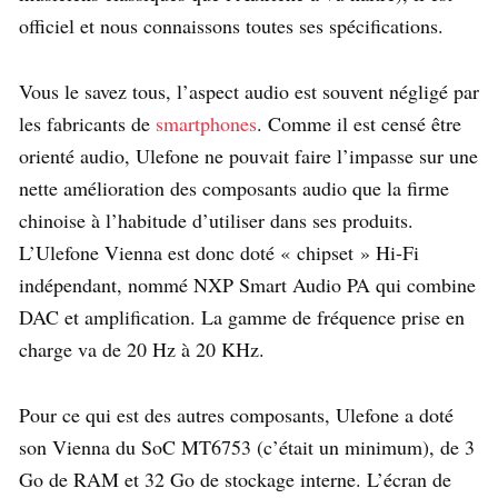
officiel et nous connaissons toutes ses spécifications.
Vous le savez tous, l’aspect audio est souvent négligé par
les fabricants de
smartphones
. Comme il est censé être
orienté audio, Ulefone ne pouvait faire l’impasse sur une
nette amélioration des composants audio que la firme
chinoise à l’habitude d’utiliser dans ses produits.
L’Ulefone Vienna est donc doté « chipset » Hi-Fi
indépendant, nommé NXP Smart Audio PA qui combine
DAC et amplification. La gamme de fréquence prise en
charge va de 20 Hz à 20 KHz.
Pour ce qui est des autres composants, Ulefone a doté
son Vienna du SoC MT6753 (c’était un minimum), de 3
Go de RAM et 32 Go de stockage interne. L’écran de