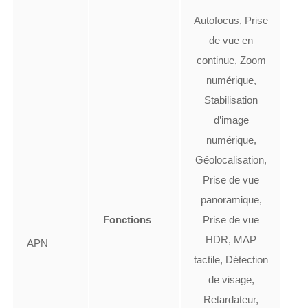
Autofocus, Prise
de vue en
continue, Zoom
numérique,
Stabilisation
d’image
numérique,
Géolocalisation,
Prise de vue
panoramique,
Fonctions
Prise de vue
HDR, MAP
APN
tactile, Détection
de visage,
Retardateur,