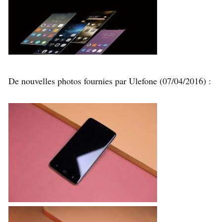
De nouvelles photos fournies par Ulefone (07/04/2016) :