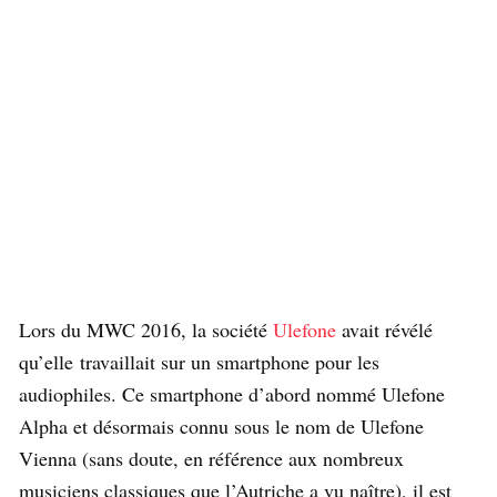
Lors du MWC 2016, la société
Ulefone
avait révélé
qu’elle travaillait sur un smartphone pour les
audiophiles. Ce smartphone d’abord nommé Ulefone
Alpha et désormais connu sous le nom de Ulefone
Vienna (sans doute, en référence aux nombreux
musiciens classiques que l’Autriche a vu naître), il est