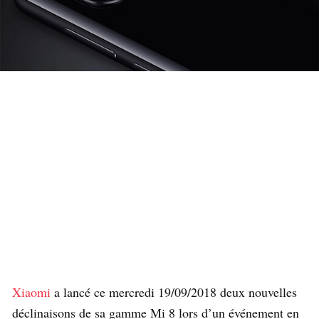
Xiaomi
a lancé ce mercredi 19/09/2018 deux nouvelles
déclinaisons de sa gamme Mi 8 lors d’un événement en