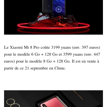
Le Xiaomi Mi 8 Pro coûte 3199 yuans (env. 397 euros)
pour le modèle 6 Go + 128 Go et 3599 yuans (env. 447
euros) pour le modèle 8 Go + 128 Go. Il est en vente à
partir de ce 21 septembre en Chine.