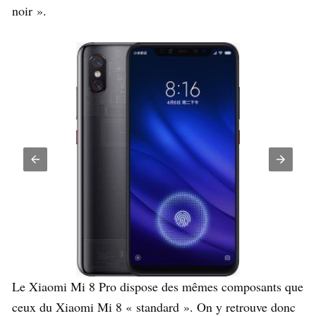
noir ».
Le Xiaomi Mi 8 Pro dispose des mêmes composants que
ceux du Xiaomi Mi 8 « standard ». On y retrouve donc