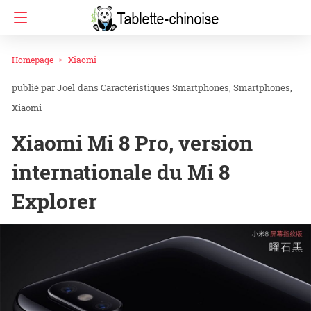
Homepage
Xiaomi
Joel
dans
Caractéristiques Smartphones
Smartphones
Xiaomi
Xiaomi Mi 8 Pro, version
internationale du Mi 8
Explorer