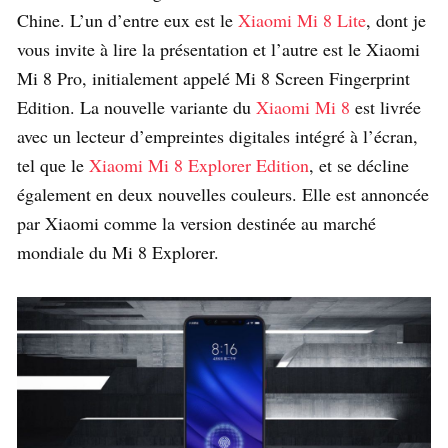
Chine. L’un d’entre eux est le
Xiaomi Mi 8 Lite
, dont je
vous invite à lire la présentation et l’autre est le Xiaomi
Mi 8 Pro, initialement appelé Mi 8 Screen Fingerprint
Edition. La nouvelle variante du
Xiaomi Mi 8
est livrée
avec un lecteur d’empreintes digitales intégré à l’écran,
tel que le
Xiaomi Mi 8 Explorer Edition
, et se décline
également en deux nouvelles couleurs. Elle est annoncée
par Xiaomi comme la version destinée au marché
mondiale du Mi 8 Explorer.