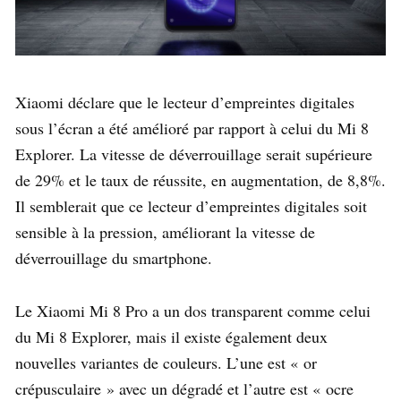
Xiaomi déclare que le lecteur d’empreintes digitales
sous l’écran a été amélioré par rapport à celui du Mi 8
Explorer. La vitesse de déverrouillage serait supérieure
de 29% et le taux de réussite, en augmentation, de 8,8%.
Il semblerait que ce lecteur d’empreintes digitales soit
sensible à la pression, améliorant la vitesse de
déverrouillage du smartphone.
Le Xiaomi Mi 8 Pro a un dos transparent comme celui
du Mi 8 Explorer, mais il existe également deux
nouvelles variantes de couleurs. L’une est « or
crépusculaire » avec un dégradé et l’autre est « ocre