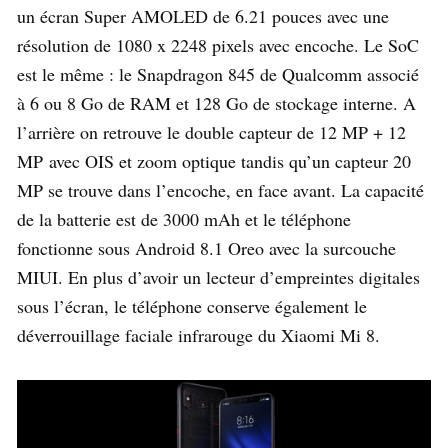
un écran Super AMOLED de 6.21 pouces avec une
résolution de 1080 x 2248 pixels avec encoche. Le SoC
est le même : le Snapdragon 845 de Qualcomm associé
à 6 ou 8 Go de RAM et 128 Go de stockage interne. A
l’arrière on retrouve le double capteur de 12 MP + 12
MP avec OIS et zoom optique tandis qu’un capteur 20
MP se trouve dans l’encoche, en face avant. La capacité
de la batterie est de 3000 mAh et le téléphone
fonctionne sous Android 8.1 Oreo avec la surcouche
MIUI. En plus d’avoir un lecteur d’empreintes digitales
sous l’écran, le téléphone conserve également le
déverrouillage faciale infrarouge du Xiaomi Mi 8.