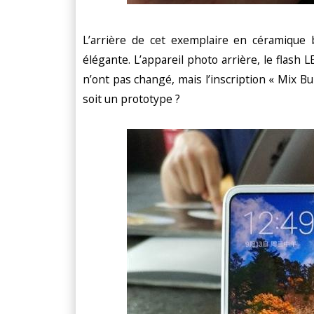
L’arrière de cet exemplaire en céramique b
élégante. L’appareil photo arrière, le flash 
n’ont pas changé, mais l’inscription « Mix Bu
soit un prototype ?