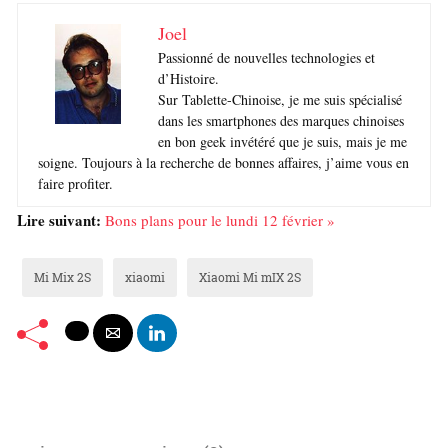
Joel
Passionné de nouvelles technologies et
d’Histoire.
Sur Tablette-Chinoise, je me suis spécialisé
dans les smartphones des marques chinoises
en bon geek invétéré que je suis, mais je me
soigne. Toujours à la recherche de bonnes affaires, j’aime vous en
faire profiter.
Lire suivant:
Bons plans pour le lundi 12 février »
Mi Mix 2S
xiaomi
Xiaomi Mi mIX 2S