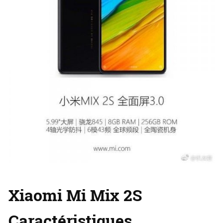
Xiaomi Mi Mix 2S
Caractéristiques