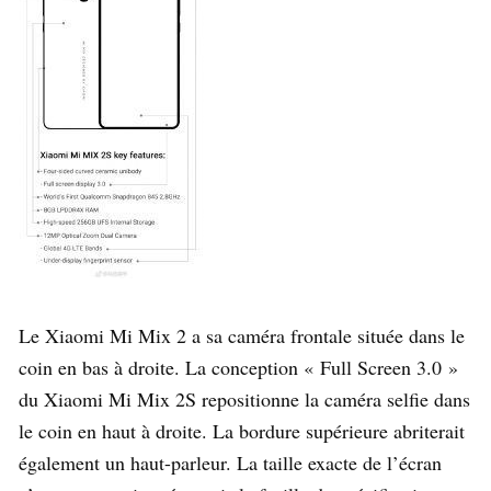
Le Xiaomi Mi Mix 2 a sa caméra frontale située dans le
coin en bas à droite. La conception « Full Screen 3.0 »
du Xiaomi Mi Mix 2S repositionne la caméra selfie dans
le coin en haut à droite. La bordure supérieure abriterait
également un haut-parleur. La taille exacte de l’écran