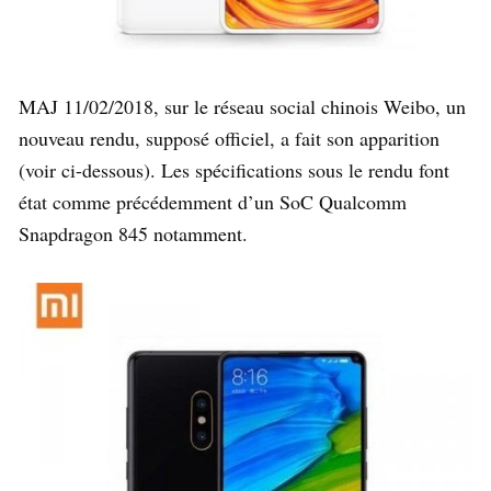
MAJ 11/02/2018, sur le réseau social chinois Weibo, un
nouveau rendu, supposé officiel, a fait son apparition
(voir ci-dessous). Les spécifications sous le rendu font
état comme précédemment d’un SoC Qualcomm
Snapdragon 845 notamment.