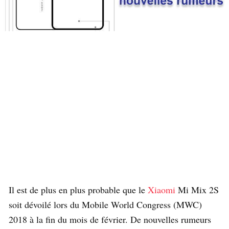
Il est de plus en plus probable que le
Xiaomi
Mi Mix 2S
soit dévoilé lors du Mobile World Congress (MWC)
2018 à la fin du mois de février. De nouvelles rumeurs