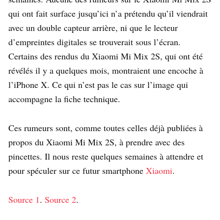
qui ont fait surface jusqu’ici n’a prétendu qu’il viendrait
avec un double capteur arrière, ni que le lecteur
d’empreintes digitales se trouverait sous l’écran.
Certains des rendus du Xiaomi Mi Mix 2S, qui ont été
révélés il y a quelques mois, montraient une encoche à
l’iPhone X. Ce qui n’est pas le cas sur l’image qui
accompagne la fiche technique.
Ces rumeurs sont, comme toutes celles déjà publiées à
propos du Xiaomi Mi Mix 2S, à prendre avec des
pincettes. Il nous reste quelques semaines à attendre et
pour spéculer sur ce futur smartphone
Xiaomi
.
Source 1
.
Source 2
.