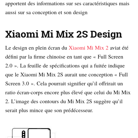
apportent des informations sur ses caractéristiques mais
aussi sur sa conception et son design
Xiaomi Mi Mix 2S Design
Le design en plein écran du
Xiaomi Mi Mix 2
aviat été
défini par la firme chinoise en tant que « Full Screen
2.0 ». La feuille de spécifications qui a fuitée indique
que le Xiaomi Mi Mix 2S aurait une conception « Full
Screen 3.0 ». Cela pourrait signifier qu’il offrirait un
ratio écran-corps encore plus élevé que celui du Mi Mix
2. L’image des contours du Mi Mix 2S suggère qu’il
serait plus mince que son prédécesseur.