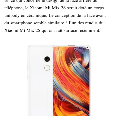
téléphone, le Xiaomi Mi Mix 2S serait doté un corps
unibody en céramique. Le conception de la face avant
du smartphone semble similaire à l’un des rendus du
Xiaomi Mi Mix 2S qui ont fait surface récemment.