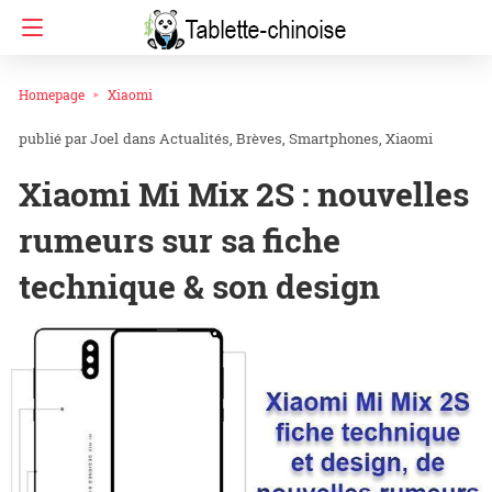
Homepage
Xiaomi
Joel
dans
Actualités
Brèves
Smartphones
Xiaomi
Xiaomi Mi Mix 2S : nouvelles
rumeurs sur sa fiche
technique & son design