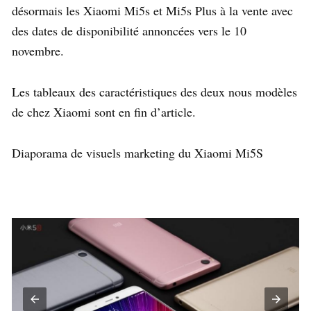
désormais les Xiaomi Mi5s et Mi5s Plus à la vente avec
des dates de disponibilité annoncées vers le 10
novembre.
Les tableaux des caractéristiques des deux nous modèles
de chez Xiaomi sont en fin d’article.
Diaporama de visuels marketing du Xiaomi Mi5S