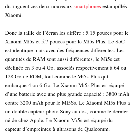
distinguent ces deux nouveaux
smartphones
estampillés
Xiaomi.
Donc la taille de l’écran les diffère : 5.15 pouces pour le
XIaomi Mi5s et 5.7 pouces pour le Mi5s Plus. Le SoC
est identique mais avec des fréquences différentes. Les
quantités de RAM sont aussi différentes, le Mi5s est
déclinée en 3 ou 4 Go, associés respectivement à 64 ou
128 Go de ROM, tout comme le Mi5s Plus qui
embarque 4 ou 6 Go. Le Xiaomi Mi5s Plus est équipé
d’une batterie avec une plus grande capacité : 3800 mAh
contre 3200 mAh pour le Mi5Ss. Le Xiaomi Mi5s Plus a
un double capteur photo Sony au dos, comme le dernier
né de chez Apple. Le Xiaomi Mi5s est équipé du
capteur d’empreintes à ultrasons de Qualcomm.