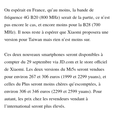
On espérait en France, qu’au moins, la bande de
fréquence 4G B20 (800 MHz) serait de la partie, ce n’est
pas encore le cas, et encore moins pour la B28 (700
MHz). Il nous reste à espérer que Xiaomi proposera une
version pour Taiwan mais rien n’est moins sur.
Ces deux nouveaux smartphones seront disponibles à
compter du 29 septembre via JD.com et le store officiel
de Xiaomi. Les deux versions du Mi5s seront vendues
pour environ 267 et 306 euros (1999 et 2299 yuans), et
celles du Plus seront moins chères qu’escomptées, à
environ 306 et 346 euros (2299 et 2599 yuans). Pour
autant, les prix chez les revendeurs vendant à
l’international seront plus élevés.