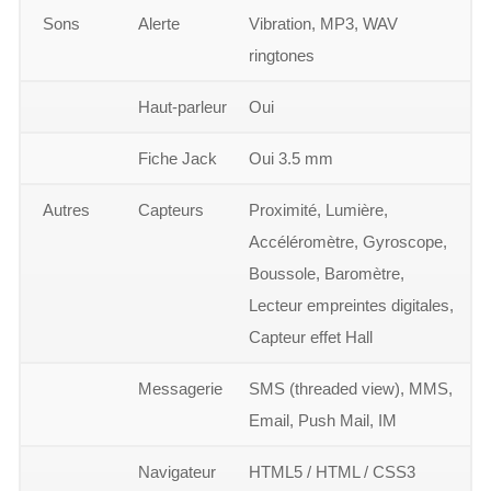
Sons
Alerte
Vibration, MP3, WAV
ringtones
Haut-parleur
Oui
Fiche Jack
Oui 3.5 mm
Autres
Capteurs
Proximité, Lumière,
Accéléromètre, Gyroscope,
Boussole, Baromètre,
Lecteur empreintes digitales,
Capteur effet Hall
Messagerie
SMS (threaded view), MMS,
Email, Push Mail, IM
Navigateur
HTML5 / HTML / CSS3