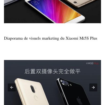
Diaporama de visuels marketing du Xiaomi Mi5S Plus