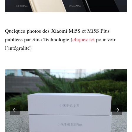
Quelques photos des Xiaomi Mi5S et Mi5S Plus
publiées par Sina Technologie (
cliquez ici
pour voir
l’intégralité)