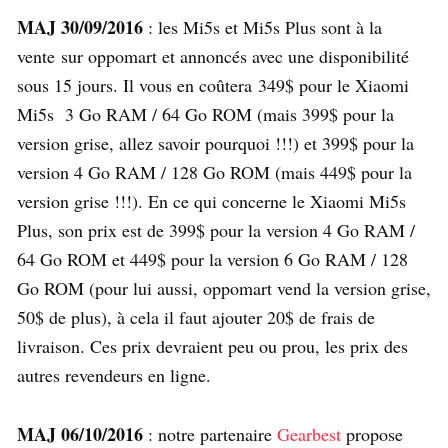
MAJ 30/09/2016
: les Mi5s et Mi5s Plus sont à la
vente sur oppomart et annoncés avec une disponibilité
sous 15 jours. Il vous en coûtera 349$ pour le Xiaomi
Mi5s 3 Go RAM / 64 Go ROM (mais 399$ pour la
version grise, allez savoir pourquoi !!!) et 399$ pour la
version 4 Go RAM / 128 Go ROM (mais 449$ pour la
version grise !!!). En ce qui concerne le Xiaomi Mi5s
Plus, son prix est de 399$ pour la version 4 Go RAM /
64 Go ROM et 449$ pour la version 6 Go RAM / 128
Go ROM (pour lui aussi, oppomart vend la version grise,
50$ de plus), à cela il faut ajouter 20$ de frais de
livraison. Ces prix devraient peu ou prou, les prix des
autres revendeurs en ligne.
MAJ 06/10/2016
: notre partenaire
Gearbest
propose