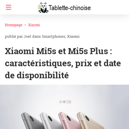
Homepage
Xiaomi
Joel
dans
Smartphones
Xiaomi
Xiaomi Mi5s et Mi5s Plus :
caractéristiques, prix et date
de disponibilité