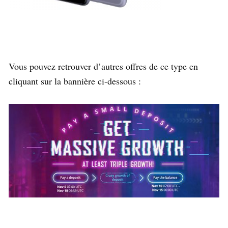
Vous pouvez retrouver d’autres offres de ce type en
cliquant sur la bannière ci-dessous :