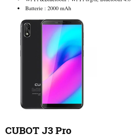
Batterie : 2000 mAh
CUBOT J3 Pro