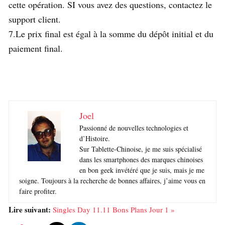
cette opération. SI vous avez des questions, contactez le
support client.
7.Le prix final est égal à la somme du dépôt initial et du
paiement final.
Joel
Passionné de nouvelles technologies et
d’Histoire.
Sur Tablette-Chinoise, je me suis spécialisé
dans les smartphones des marques chinoises
en bon geek invétéré que je suis, mais je me
soigne. Toujours à la recherche de bonnes affaires, j’aime vous en
faire profiter.
Lire suivant:
Singles Day 11.11 Bons Plans Jour 1 »