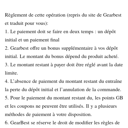
Règlement de cette opération (repris du site de Gearbest
et traduit pour vous):
1. Le paiement doit se faire en deux temps : un dépôt
initial et un paiement final
2. Gearbest offre un bonus supplémentaire à vos dépôt
initial. Le montant du bonus dépend du produit acheté.
3. Le montant restant à payer doit être réglé avant la date
limite.
4. L’absence de paiement du montant restant du entraîne
la perte du dépôt initial et l’annulation de la commande.
5. Pour le paiement du montant restant du, les points GB
et les coupons ne peuvent être utilisés. Il y a plusieurs
méthodes de paiement à votre disposition.
6. GearBest se réserve le droit de modifier les règles de