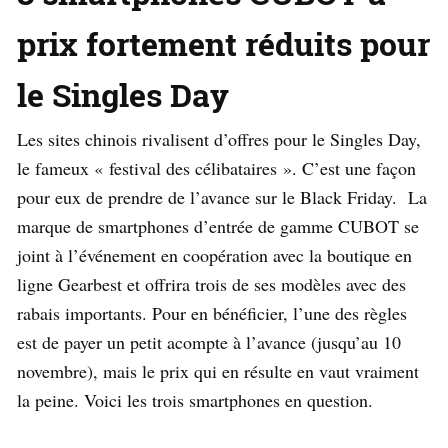
prix fortement réduits pour
le Singles Day
Les sites chinois rivalisent d’offres pour le Singles Day,
le fameux « festival des célibataires ». C’est une façon
pour eux de prendre de l’avance sur le Black Friday. La
marque de smartphones d’entrée de gamme CUBOT se
joint à l’événement en coopération avec la boutique en
ligne Gearbest et offrira trois de ses modèles avec des
rabais importants. Pour en bénéficier, l’une des règles
est de payer un petit acompte à l’avance (jusqu’au 10
novembre), mais le prix qui en résulte en vaut vraiment
la peine. Voici les trois smartphones en question.