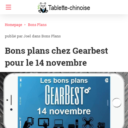
Homepage
Bons Plans
Joel
dans
Bons Plans
Bons plans chez Gearbest
pour le 14 novembre