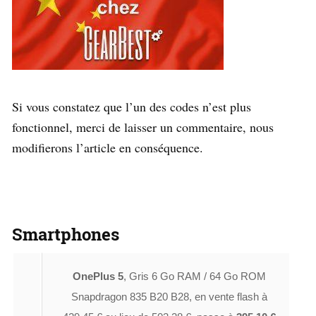
Si vous constatez que l’un des codes n’est plus
fonctionnel, merci de laisser un commentaire, nous
modifierons l’article en conséquence.
Smartphones
OnePlus 5
, Gris 6 Go RAM / 64 Go ROM
Snapdragon 835 B20 B28, en vente flash à