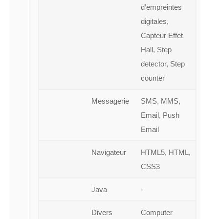
d’empreintes
digitales,
Capteur Effet
Hall, Step
detector, Step
counter
Messagerie
SMS, MMS,
Email, Push
Email
Navigateur
HTML5, HTML,
CSS3
Java
-
Divers
Computer