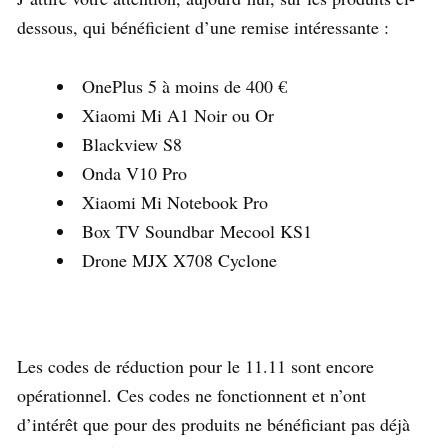
dessous, qui bénéficient d’une remise intéressante :
OnePlus 5 à moins de 400 €
Xiaomi Mi A1 Noir ou Or
Blackview S8
Onda V10 Pro
Xiaomi Mi Notebook Pro
Box TV Soundbar Mecool KS1
Drone MJX X708 Cyclone
Les codes de réduction pour le 11.11 sont encore
opérationnel. Ces codes ne fonctionnent et n’ont
d’intérêt que pour des produits ne bénéficiant pas déjà