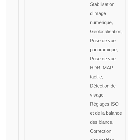
Stabilisation
d'image
numérique,
Géolocalisation,
Prise de vue
panoramique,
Prise de vue
HDR, MAP
tactile,
Détection de
visage,
Réglages ISO
et de la balance
des blancs,
Correction