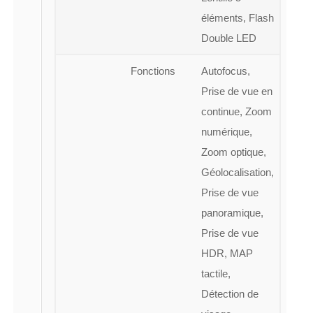
éléments, Flash
Double LED
Fonctions
Autofocus,
Prise de vue en
continue, Zoom
numérique,
Zoom optique,
Géolocalisation,
Prise de vue
panoramique,
Prise de vue
HDR, MAP
tactile,
Détection de