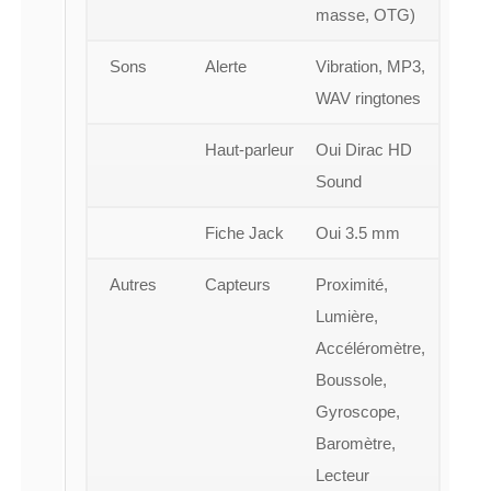
masse, OTG)
Sons
Alerte
Vibration, MP3,
WAV ringtones
Haut-parleur
Oui Dirac HD
Sound
Fiche Jack
Oui 3.5 mm
Autres
Capteurs
Proximité,
Lumière,
Accéléromètre,
Boussole,
Gyroscope,
Baromètre,
Lecteur