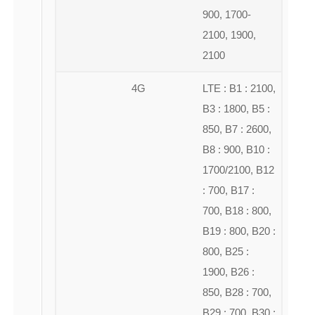
900, 1700-
2100, 1900,
2100
4G
LTE : B1 : 2100,
B3 : 1800, B5 :
850, B7 : 2600,
B8 : 900, B10 :
1700/2100, B12
: 700, B17 :
700, B18 : 800,
B19 : 800, B20 :
800, B25 :
1900, B26 :
850, B28 : 700,
B29 : 700, B30 :