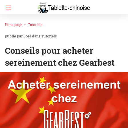
Homepage
Tutoriels
Joel
dans
Tutoriels
Conseils pour acheter
sereinement chez Gearbest