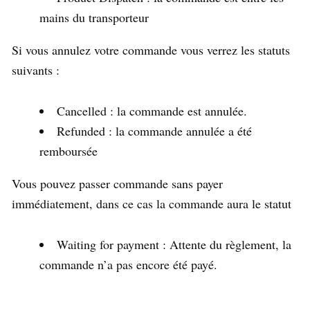
mains du transporteur
Si vous annulez votre commande vous verrez les statuts
suivants :
Cancelled : la commande est annulée.
Refunded : la commande annulée a été
remboursée
Vous pouvez passer commande sans payer
immédiatement, dans ce cas la commande aura le statut
Waiting for payment : Attente du règlement, la
commande n’a pas encore été payé.