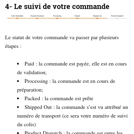
4- Le suivi de votre commande
Le statut de votre commande va passer par plusieurs
étapes :
Paid : la commande est payée, elle est en cours
de validation;
Processing : la commande est en cours de
préparation;
Packed : la commande est prête
Shipped Out : la commande s’est vu attribué un
numéro de transport (ce sera votre numéro de suivi
du colis)
Product Dispatch : la commande est entre les