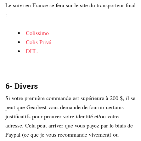
Le suivi en France se fera sur le site du transporteur final
:
Colissimo
Colis Privé
DHL
6- Divers
Si votre première commande est supérieure à 200 $, il se
peut que Gearbest vous demande de fournir certains
justificatifs pour prouver votre identité et/ou votre
adresse. Cela peut arriver que vous payez par le biais de
Paypal (ce que je vous recommande vivement) ou