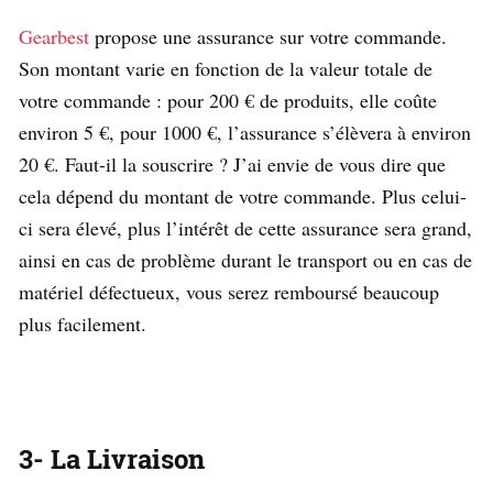
Gearbest
propose une assurance sur votre commande.
Son montant varie en fonction de la valeur totale de
votre commande : pour 200 € de produits, elle coûte
environ 5 €, pour 1000 €, l’assurance s’élèvera à environ
20 €. Faut-il la souscrire ? J’ai envie de vous dire que
cela dépend du montant de votre commande. Plus celui-
ci sera élevé, plus l’intérêt de cette assurance sera grand,
ainsi en cas de problème durant le transport ou en cas de
matériel défectueux, vous serez remboursé beaucoup
plus facilement.
3- La Livraison