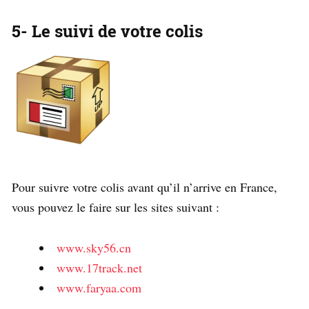
5- Le suivi de votre colis
Pour suivre votre colis avant qu’il n’arrive en France,
vous pouvez le faire sur les sites suivant :
www.sky56.cn
www.17track.net
www.faryaa.com