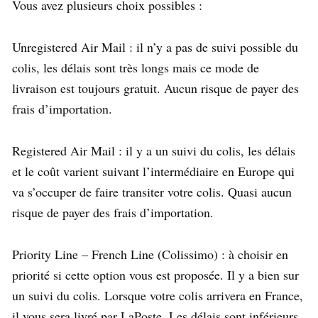
Vous avez plusieurs choix possibles :
Unregistered Air Mail : il n’y a pas de suivi possible du
colis, les délais sont très longs mais ce mode de
livraison est toujours gratuit. Aucun risque de payer des
frais d’importation.
Registered Air Mail : il y a un suivi du colis, les délais
et le coût varient suivant l’intermédiaire en Europe qui
va s’occuper de faire transiter votre colis. Quasi aucun
risque de payer des frais d’importation.
Priority Line – French Line (Colissimo) : à choisir en
priorité si cette option vous est proposée. Il y a bien sur
un suivi du colis. Lorsque votre colis arrivera en France,
il vous sera livré par LaPoste. Les délais sont inférieurs