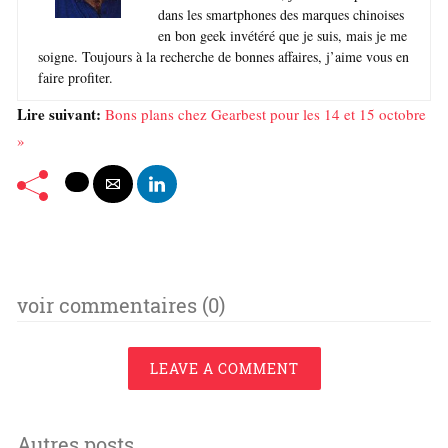
dans les smartphones des marques chinoises
en bon geek invétéré que je suis, mais je me
soigne. Toujours à la recherche de bonnes affaires, j’aime vous en
faire profiter.
Lire suivant:
Bons plans chez Gearbest pour les 14 et 15 octobre
»
voir commentaires (0)
LEAVE A COMMENT
Autres posts