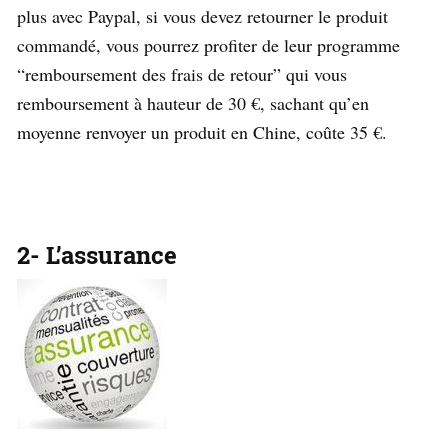
plus avec Paypal, si vous devez retourner le produit
commandé, vous pourrez profiter de leur programme
“remboursement des frais de retour” qui vous
remboursement à hauteur de 30 €, sachant qu’en
moyenne renvoyer un produit en Chine, coûte 35 €.
2- L’assurance