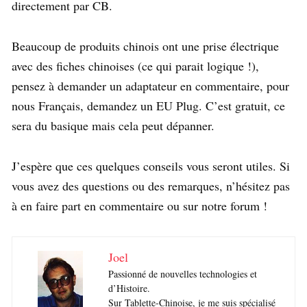
directement par CB.
Beaucoup de produits chinois ont une prise électrique
avec des fiches chinoises (ce qui parait logique !),
pensez à demander un adaptateur en commentaire, pour
nous Français, demandez un EU Plug. C’est gratuit, ce
sera du basique mais cela peut dépanner.
J’espère que ces quelques conseils vous seront utiles. Si
vous avez des questions ou des remarques, n’hésitez pas
à en faire part en commentaire ou sur notre forum !
Joel
Passionné de nouvelles technologies et
d’Histoire.
Sur Tablette-Chinoise, je me suis spécialisé