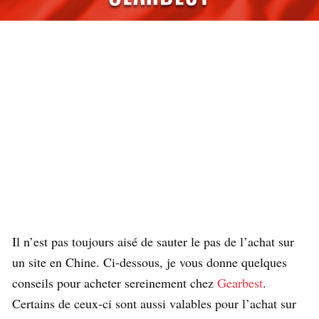
Il n’est pas toujours aisé de sauter le pas de l’achat sur
un site en Chine. Ci-dessous, je vous donne quelques
conseils pour acheter sereinement chez
Gearbest
.
Certains de ceux-ci sont aussi valables pour l’achat sur