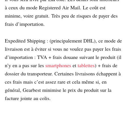
à ceux du mode Registered Air Mail. Le coût est
minime, voire gratuit. Très peu de risques de payer des
frais d’importation.
Expedited Shipping : (principalement DHL), ce mode de
livraison est à éviter si vous ne voulez pas payer les frais
d’importation : TVA + frais douane suivant le produit (il
n’y en a pas sur les
smartphones
et
tablettes
) + frais de
dossier du transporteur. Certaines livraisons échappent à
ces frais mais c’est assez rare et cela même si, en
général, Gearbest minimise le prix du produit sur la
facture jointe au colis.