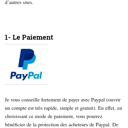
d’autres sites.
1- Le Paiement
Je vous conseille fortement de payer avec Paypal (ouvrir
un compte est très rapide, simple et gratuit). En effet, en
choisissant ce mode de paiement, vous pourrez
bénéficier de la protection des acheteurs de Paypal. De