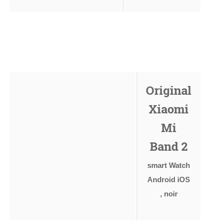
Original
Xiaomi
Mi
Band 2
smart Watch
Android iOS
, noir