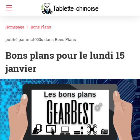
Homepage
Bons Plans
mic1000s
dans
Bons Plans
Bons plans pour le lundi 15
janvier