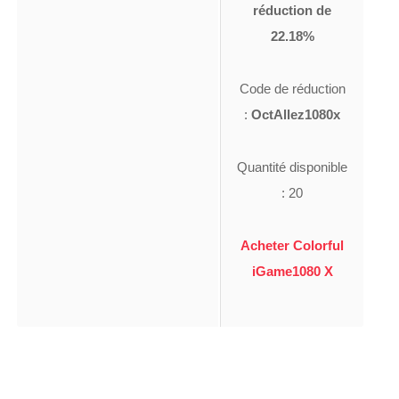
réduction de
22.18%
Code de réduction
:
OctAllez1080x
Quantité disponible
: 20
Acheter Colorful
iGame1080 X