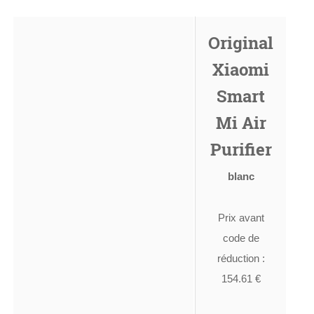
Original
Xiaomi
Smart
Mi Air
Purifier
blanc
Prix avant
code de
réduction :
154.61 €