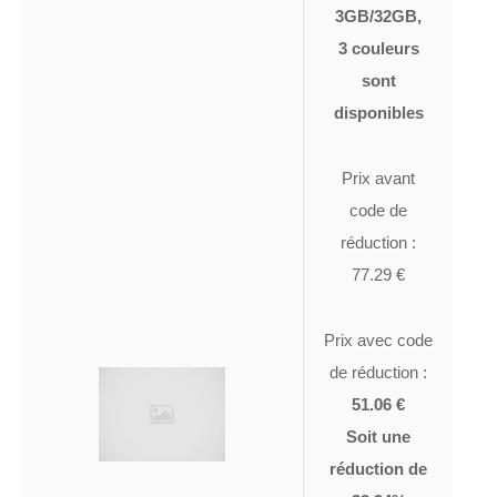
3GB/32GB,
3 couleurs
sont
disponibles
Prix avant
code de
réduction :
77.29 €
Prix avec code
de réduction :
51.06 €
Soit une
réduction de