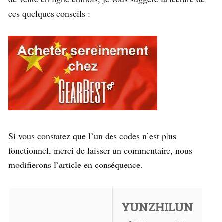
ces quelques conseils :
Si vous constatez que l’un des codes n’est plus
fonctionnel, merci de laisser un commentaire, nous
modifierons l’article en conséquence.
YUNZHILUN