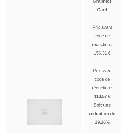
Graphics
Card
Prix avant
code de
réduction :
156.31 €
Prix avec
code de
réduction :
110.57 €
Soit une
réduction de
29.26%