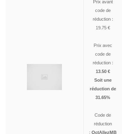
Prix avant
code de
réduction :
19.75 €
Prix avec
code de
réduction :
13.50 €
Soit une
réduction de
31.65%
Code de
réduction
:
OctAllezMB