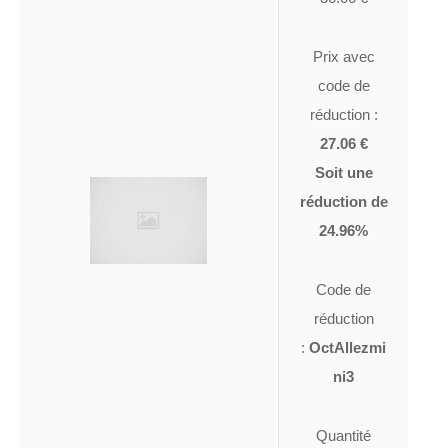
Prix avec
code de
réduction :
27.06 €
Soit une
réduction de
24.96%
Code de
réduction
:
OctAllezmi
ni3
Quantité