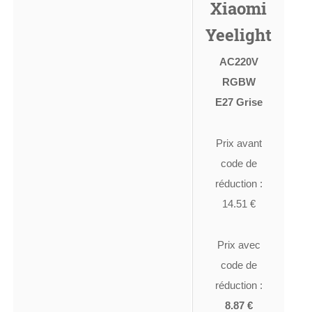
Xiaomi
Yeelight
AC220V
RGBW
E27 Grise
Prix avant
code de
réduction :
14.51 €
Prix avec
code de
réduction :
8.87 €