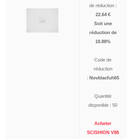
de réduction :
22.64 €
Soit une
réduction de
18.88%
Code de
réduction
:
Novblacfuh65
Quantité
disponible : 50
Acheter
SCISHION V88