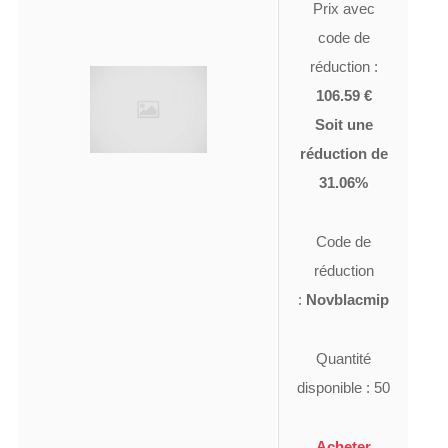
Prix avec
code de
réduction :
106.59 €
Soit une
réduction de
31.06%
Code de
réduction
:
Novblacmip
Quantité
disponible : 50
Acheter