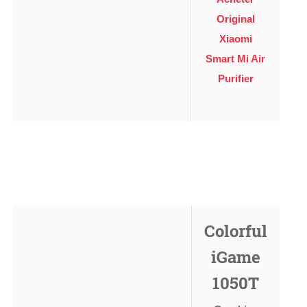
Original
Xiaomi
Smart Mi Air
Purifier
Colorful
iGame
1050T