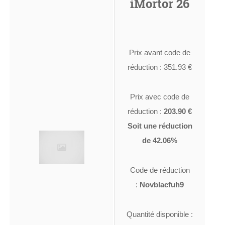
iMortor 26
Prix avant code de
réduction : 351.93 €
Prix avec code de
réduction :
203.90 €
Soit une réduction
de 42.06%
Code de réduction
:
Novblacfuh9
Quantité disponible :