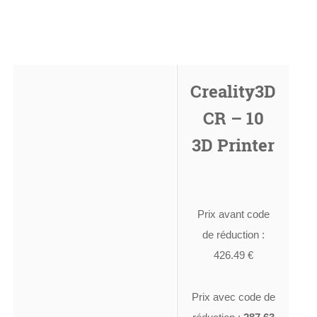
Creality3D
CR – 10
3D Printer
Prix avant code
de réduction :
426.49 €
Prix avec code de