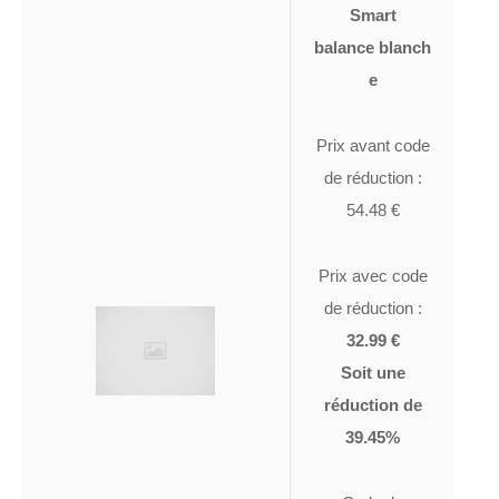
Smart
balance blanch
e
Prix avant code
de réduction :
54.48 €
Prix avec code
de réduction :
32.99 €
Soit une
réduction de
39.45%