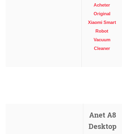
Acheter
Original
Xiaomi Smart
Robot
Vacuum
Cleaner
Anet A8
Desktop