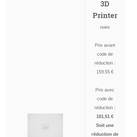
3D
Printer
noire
Prix avant
code de
réduction :
159.55 €
Prix avec
code de
réduction :
101.51 €
Soit une
réduction de