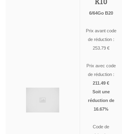
K10
6/64Go B20
Prix avant code
de réduction :
253.79 €
Prix avec code
de réduction :
211.49 €
Soit une
réduction de
16.67%
Code de