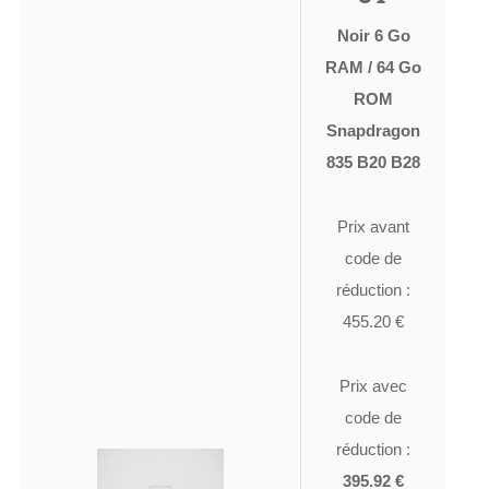
Noir 6 Go
RAM / 64 Go
ROM
Snapdragon
835 B20 B28
Prix avant
code de
réduction :
455.20 €
Prix avec
code de
réduction :
395.92 €