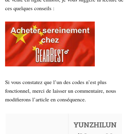
ces quelques conseils :
Si vous constatez que l’un des codes n’est plus
fonctionnel, merci de laisser un commentaire, nous
modifierons l’article en conséquence.
YUNZHILUN