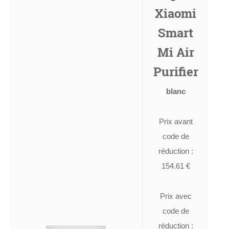
Xiaomi
Smart
Mi Air
Purifier
blanc
Prix avant
code de
réduction :
154.61 €
Prix avec
code de
réduction :