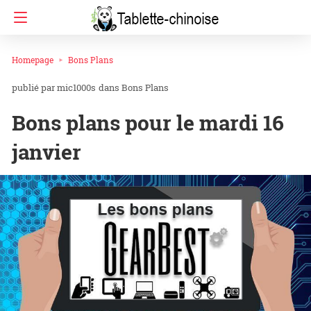
Homepage
Bons Plans
mic1000s
dans
Bons Plans
Bons plans pour le mardi 16
janvier