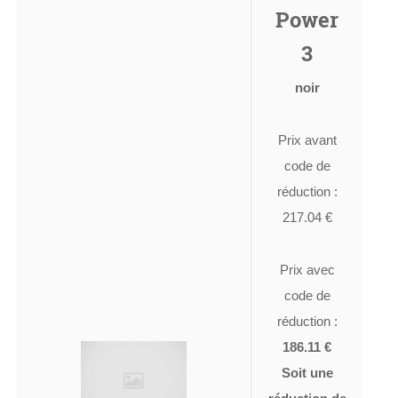
Power
3
noir
Prix avant
code de
réduction :
217.04 €
Prix avec
code de
réduction :
186.11 €
Soit une