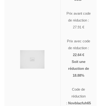
Prix avant code
de réduction :
27.91 €
Prix avec code
de réduction :
22.64 €
Soit une
réduction de
18.88%
Code de
réduction
:
Novblacfuh65