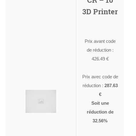
3D Printer
Prix avant code
de réduction :
426.49 €
Prix avec code de
réduction :
287.63
€
Soit une
réduction de
32.56%