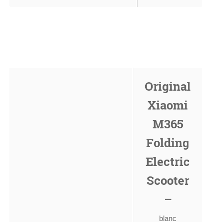
Original
Xiaomi
M365
Folding
Electric
Scooter
–
blanc