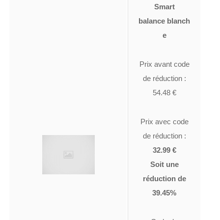
Smart
balance blanch
e
Prix avant code
de réduction :
54.48 €
Prix avec code
de réduction :
32.99 €
Soit une
réduction de
39.45%