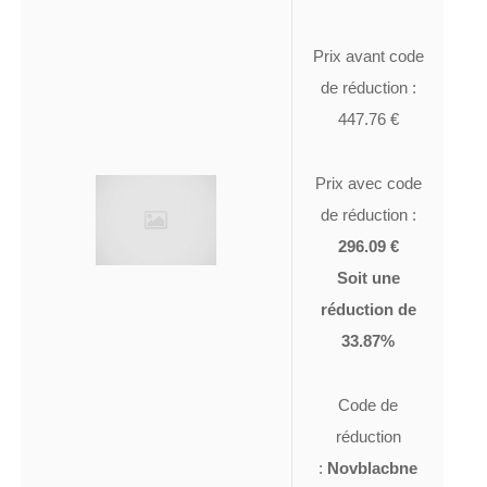
Prix avant code
de réduction :
447.76 €
Prix avec code
de réduction :
296.09 €
Soit une
réduction de
33.87%
Code de
réduction
:
Novblacbne