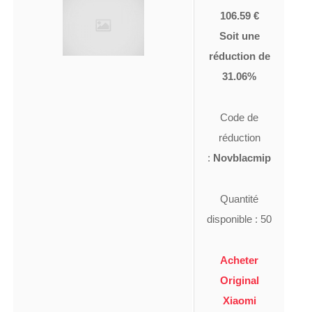
106.59 €
Soit une
réduction de
31.06%
Code de
réduction
:
Novblacmip
Quantité
disponible : 50
Acheter
Original
Xiaomi