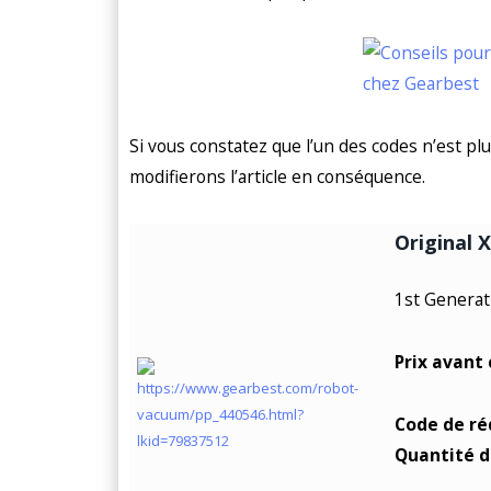
Si vous constatez que l’un des codes n’est pl
modifierons l’article en conséquence.
Original 
1st Generat
Prix avant
Code de ré
Quantité d