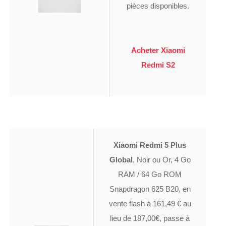
pièces disponibles.
Acheter Xiaomi
Redmi S2
Xiaomi Redmi 5 Plus
Global
, Noir ou Or, 4 Go
RAM / 64 Go ROM
Snapdragon 625 B20, en
vente flash à 161,49 € au
lieu de 187,00€, passe à