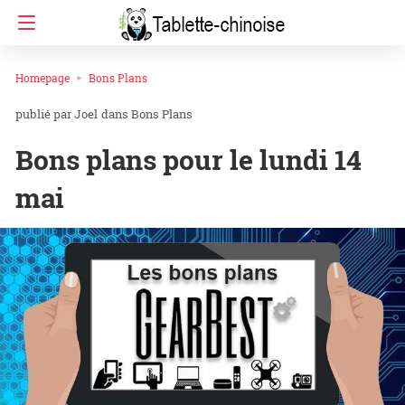
Homepage
Bons Plans
Joel
dans
Bons Plans
Bons plans pour le lundi 14
mai