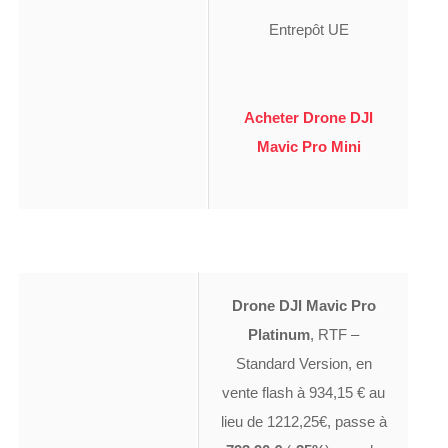
Entrepôt UE
Acheter Drone DJI
Mavic Pro Mini
Drone DJI Mavic Pro
Platinum
, RTF –
Standard Version, en
vente flash à 934,15 € au
lieu de 1212,25€, passe à