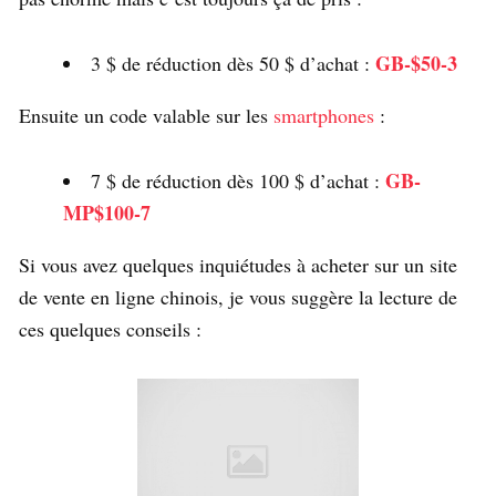
GB-$50-3
3 $ de réduction dès 50 $ d’achat :
Ensuite un code valable sur les
smartphones
:
GB-
7 $ de réduction dès 100 $ d’achat :
MP$100-7
Si vous avez quelques inquiétudes à acheter sur un site
de vente en ligne chinois, je vous suggère la lecture de
ces quelques conseils :