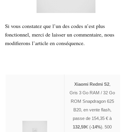
Si vous constatez que l’un des codes n’est plus
fonctionnel, merci de laisser un commentaire, nous
modifierons l’article en conséquence.
Xiaomi Redmi S2
,
Gris 3 Go RAM / 32 Go
ROM Snapdragon 625
B20, en vente flash,
passe de 154,35 € à
132,59
€ (
-14%
). 500