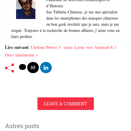
d’Histoire.
Sur Tablette-Chinoise, je me suis spécialisé
dans les smartphones des marques chinoises
en bon geek invétéré que je suis, mais je me
soigne. Toujours à la recherche de bonnes affaires, j’aime vous en
faire profiter.
Lire suivant:
Ulefone Power 3 : mise à jour vers Android 8.1
Oreo imminente »
LEAVE A COMMENT
Autres posts