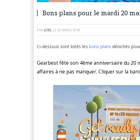
Bons plans pour le mardi 20 ma
PAR
JOEL
LE
20 MARS 2018
Ci-dessous sont listés les
bons plans
dénichés pou
Gearbest fête son 4ème anniversaire du 20 m
affaires à ne pas manquer. Cliquer sur la ban