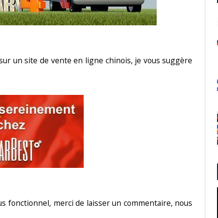
sur un site de vente en ligne chinois, je vous suggère
lus fonctionnel, merci de laisser un commentaire, nous