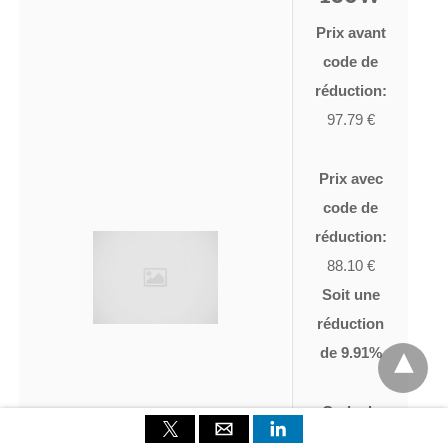
Prix avant
code de
réduction:
97.79 €
Prix avec
code de
réduction:
88.10 €
Soit une
réduction
de 9.91%
Code de
réduction: