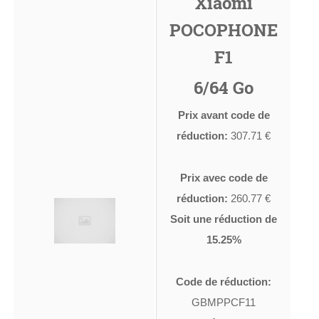
Xiaomi
POCOPHONE
F1
6/64 Go
Prix avant code de
réduction:
307.71 €
Prix avec code de
réduction:
260.77 €
Soit une réduction de
15.25%
Code de réduction:
GBMPPCF11