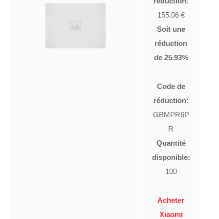
réduction:
155.06 €
Soit une
réduction
de 25.93%
Code de
réduction:
GBMPR6P
R
Quantité
disponible:
100
Acheter
Xiaomi