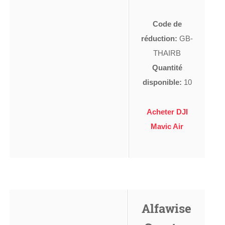
Code de
réduction:
GB-
THAIRB
Quantité
disponible:
10
Acheter DJI
Mavic Air
Alfawise