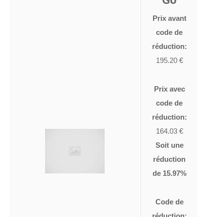
Prix avant
code de
réduction:
195.20 €
Prix avec
code de
réduction:
164.03 €
Soit une
réduction
de 15.97%
Code de
réduction: