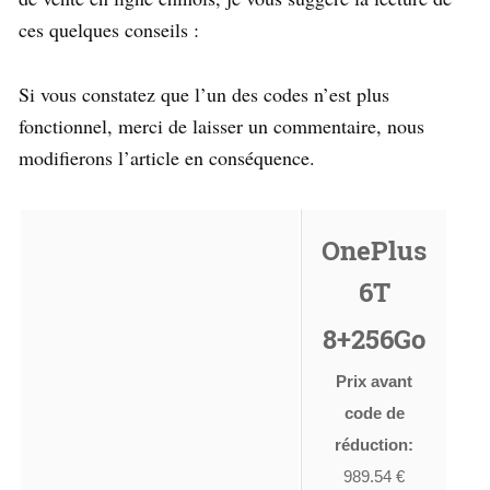
ces quelques conseils :
Si vous constatez que l’un des codes n’est plus
fonctionnel, merci de laisser un commentaire, nous
modifierons l’article en conséquence.
OnePlus
6T
8+256Go
Prix avant
code de
réduction:
989.54 €