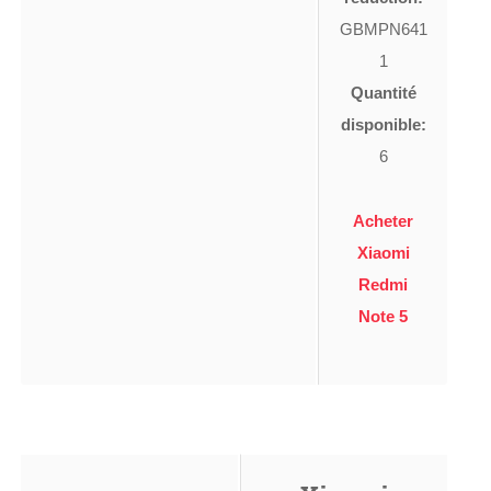
GBMPN641
1
Quantité
disponible:
6
Acheter
Xiaomi
Redmi
Note 5