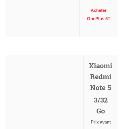
Acheter
OnePlus 6T
Xiaomi
Redmi
Note 5
3/32
Go
Prix avant