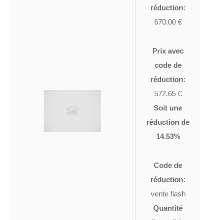
réduction:
670.00 €
Prix avec
code de
réduction:
572.65 €
Soit une
réduction de
14.53%
Code de
réduction:
vente flash
Quantité