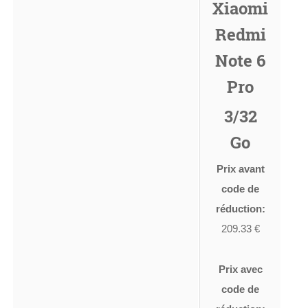
Xiaomi
Redmi
Note 6
Pro
3/32
Go
Prix avant
code de
réduction:
209.33 €
Prix avec
code de