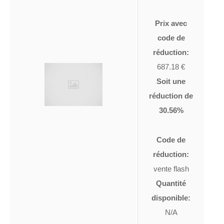
Prix avec
code de
réduction:
687.18 €
Soit une
réduction de
30.56%
Code de
réduction:
vente flash
Quantité
disponible:
N/A