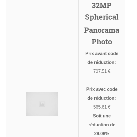
32MP
Spherical
Panorama
Photo
Prix avant code
de réduction:
797.51 €
Prix avec code
de réduction:
565.61 €
Soit une
réduction de
29.08%