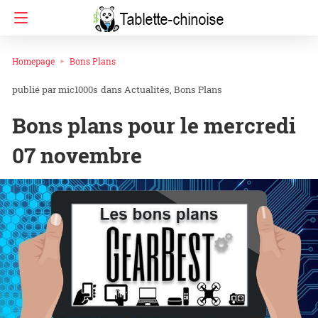
Homepage
Bons Plans
mic1000s
dans
Actualités
Bons Plans
Bons plans pour le mercredi
07 novembre