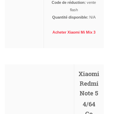
Code de réduction:
vente
flash
Quantité disponible:
N/A
Acheter Xiaomi Mi Mix 3
Xiaomi
Redmi
Note 5
4/64
Go