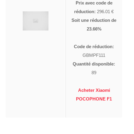
Prix avec code de
réduction:
296.01 €
Soit une réduction de
23.66%
Code de réduction:
GBMPF111
Quantité disponible:
89
Acheter Xiaomi
POCOPHONE F1