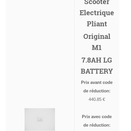
Scooter
Electrique
Pliant
Original
M1
7.8AH LG
BATTERY
Prix avant code
de réduction:
440.85 €
Prix avec code
de réduction: