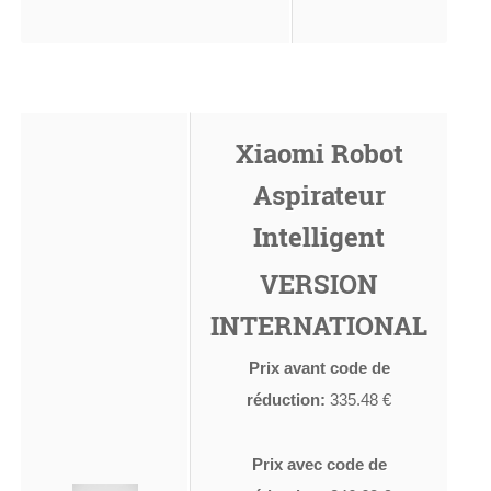
Xiaomi Robot
Aspirateur
Intelligent
VERSION
INTERNATIONAL
Prix avant code de
réduction:
335.48 €
Prix avec code de