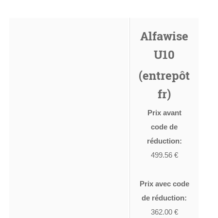
Alfawise
U10
(entrepôt
fr)
Prix avant
code de
réduction:
499.56 €
Prix avec code
de réduction:
362.00 €