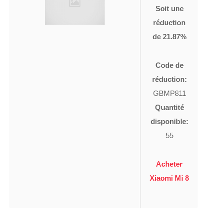
Soit une
réduction
de 21.87%
Code de
réduction:
GBMP811
Quantité
disponible:
55
Acheter
Xiaomi Mi 8