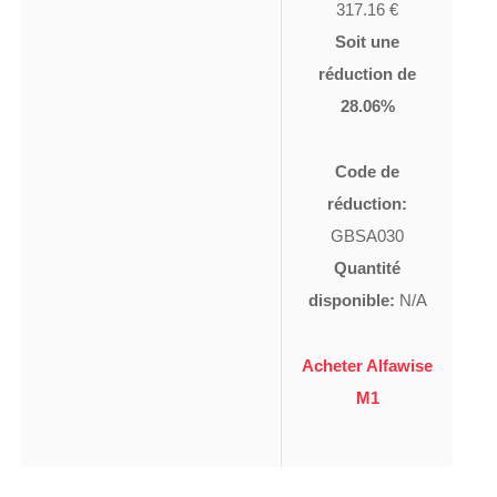
317.16 €
Soit une
réduction de
28.06%
Code de
réduction:
GBSA030
Quantité
disponible:
N/A
Acheter Alfawise
M1