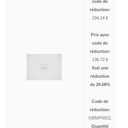
code de
réduction:
194.14 €
Prix avec
code de
réduction:
136.72 €
Soit une
réduction
de 29.58%
Code de
réduction:
GBMPN511
Quantité