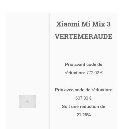
Xiaomi Mi Mix 3
VERTEMERAUDE
Prix avant code de
réduction:
772.02 €
Prix avec code de réduction:
607.89 €
Soit une réduction de
21.26%