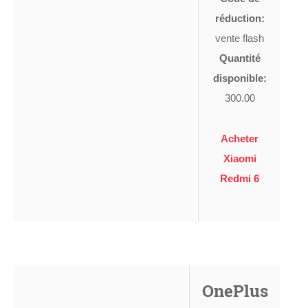
réduction:
vente flash
Quantité
disponible:
300.00
Acheter
Xiaomi
Redmi 6
OnePlus