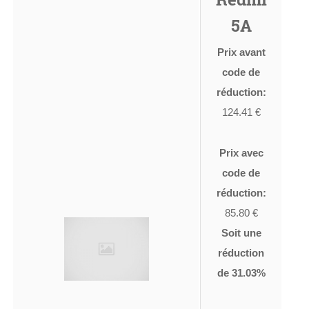
5A
Prix avant
code de
réduction:
124.41 €
Prix avec
code de
réduction:
85.80 €
Soit une
réduction
de 31.03%