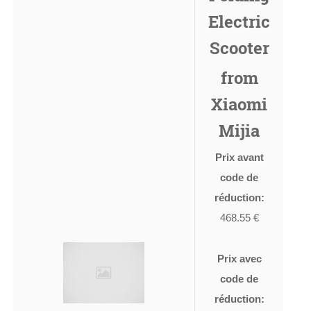
Electric
Scooter
from
Xiaomi
Mijia
Prix avant
code de
réduction:
468.55 €
Prix avec
code de
réduction: