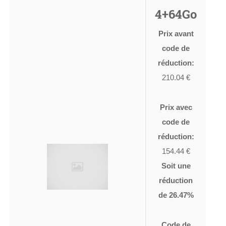
4+64Go
Prix avant
code de
réduction:
210.04 €
Prix avec
code de
réduction:
154.44 €
Soit une
réduction
de 26.47%
Code de