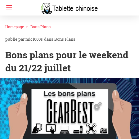
Homepage
Bons Plans
mic1000s
dans
Bons Plans
Bons plans pour le weekend
du 21/22 juillet