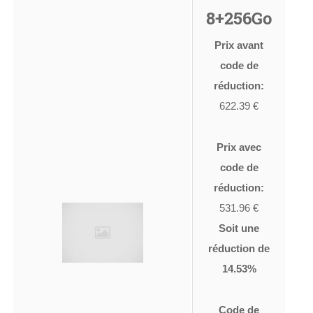
8+256Go
Prix avant
code de
réduction:
622.39 €
Prix avec
code de
réduction:
531.96 €
Soit une
réduction de
14.53%
Code de