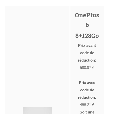
OnePlus
6
8+128Go
Prix avant
code de
réduction:
580.97 €
Prix avec
code de
réduction:
488.21 €
Soit une