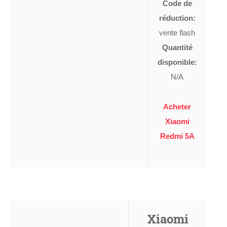
Code de
réduction:
vente flash
Quantité
disponible:
N/A
Acheter
Xiaomi
Redmi 5A
Xiaomi