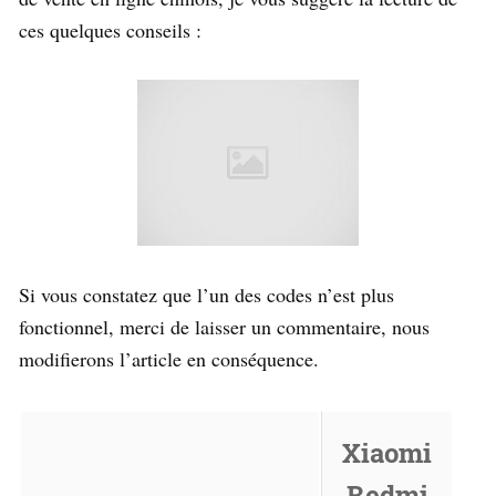
ces quelques conseils :
Si vous constatez que l’un des codes n’est plus
fonctionnel, merci de laisser un commentaire, nous
modifierons l’article en conséquence.
Xiaomi
Redmi