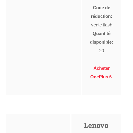
Code de
réduction:
vente flash
Quantité
disponible:
20
Acheter
OnePlus 6
Lenovo