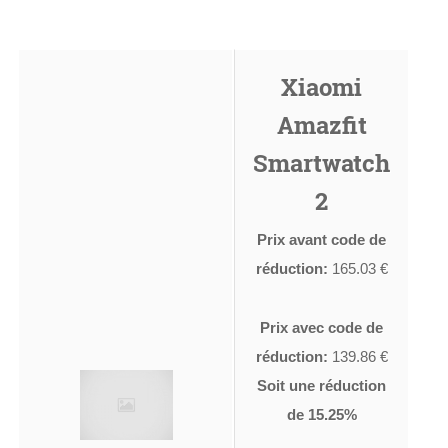
Xiaomi
Amazfit
Smartwatch
2
Prix avant code de
réduction:
165.03 €
Prix avec code de
réduction:
139.86 €
Soit une réduction
de 15.25%