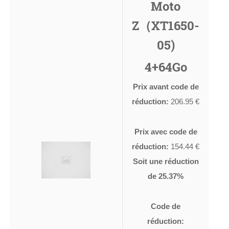
Moto
Z（XT1650-
05)
4+64Go
Prix avant code de
réduction:
206.95 €
Prix avec code de
réduction:
154.44 €
Soit une réduction
de 25.37%
Code de
réduction: