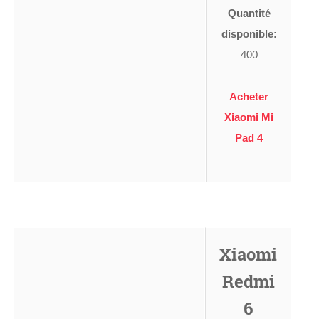
Quantité
disponible:
400
Acheter
Xiaomi Mi
Pad 4
Xiaomi
Redmi
6