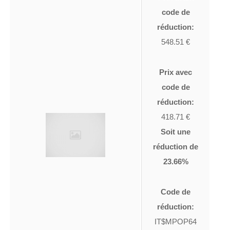
code de
réduction:
548.51 €
Prix avec
code de
réduction:
418.71 €
Soit une
réduction de
23.66%
Code de
réduction:
IT$MPOP64