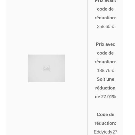
Prix avant
code de
réduction:
258.60 €
Prix avec
code de
réduction:
188.76 €
Soit une
réduction
de 27.01%
Code de
réduction:
Eddytedy27