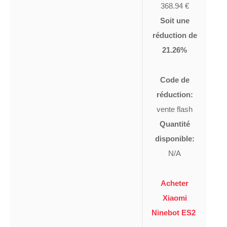
368.94 €
Soit une
réduction de
21.26%
Code de
réduction:
vente flash
Quantité
disponible:
N/A
Acheter
Xiaomi
Ninebot ES2