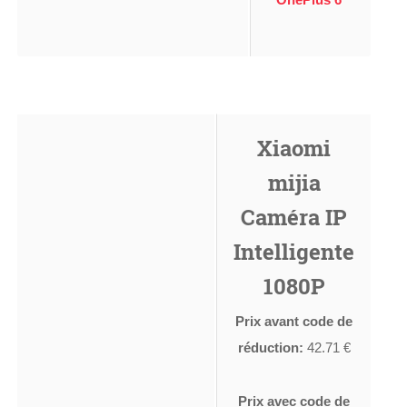
Xiaomi
mijia
Caméra IP
Intelligente
1080P
Prix avant code de
réduction:
42.71 €
Prix avec code de