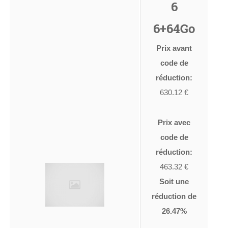
6
6+64Go
Prix avant
code de
réduction:
630.12 €
Prix avec
code de
réduction:
463.32 €
Soit une
réduction de
26.47%