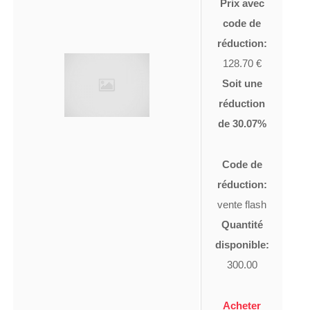
Prix avec
code de
réduction:
128.70 €
Soit une
réduction
de 30.07%
Code de
réduction:
vente flash
Quantité
disponible:
300.00
Acheter