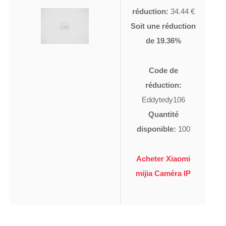
réduction:
34.44 €
Soit une réduction
de 19.36%
Code de
réduction:
Eddytedy106
Quantité
disponible:
100
Acheter Xiaomi
mijia Caméra IP