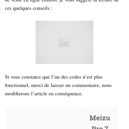
ces quelques conseils :
Si vous constatez que l’un des codes n’est plus
fonctionnel, merci de laisser un commentaire, nous
modifierons l’article en conséquence.
Meizu
Pro 7