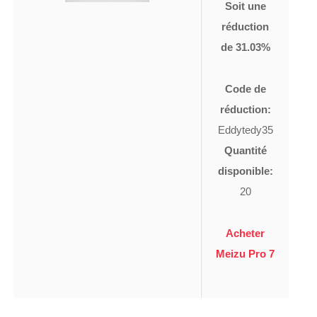
Soit une
réduction
de 31.03%
Code de
réduction:
Eddytedy35
Quantité
disponible:
20
Acheter
Meizu Pro 7