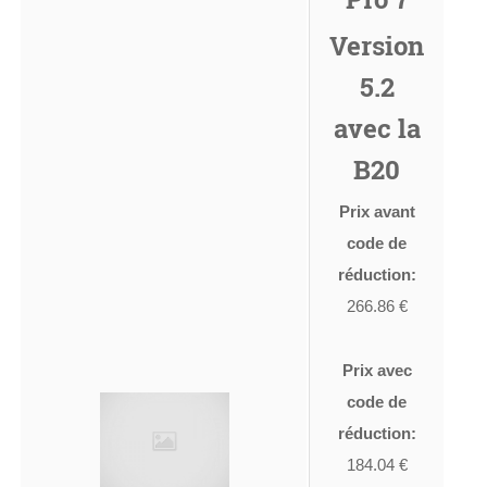
Version
5.2
avec la
B20
Prix avant
code de
réduction:
266.86 €
Prix avec
code de
réduction:
184.04 €