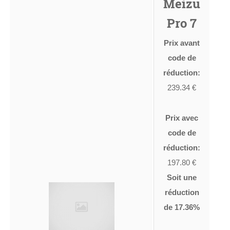
Meizu
Pro 7
Prix avant
code de
réduction:
239.34 €
Prix avec
code de
réduction:
197.80 €
Soit une
réduction
de 17.36%