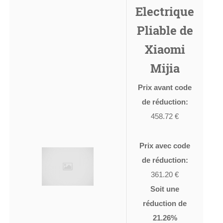
Electrique
Pliable de
Xiaomi
Mijia
Prix avant code
de réduction:
458.72 €
Prix avec code
de réduction:
361.20 €
Soit une
réduction de
21.26%