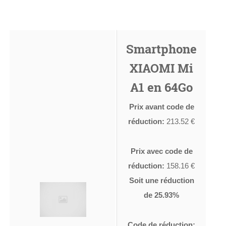
Smartphone
XIAOMI Mi
A1 en 64Go
Prix avant code de
réduction:
213.52 €
Prix avec code de
réduction:
158.16 €
Soit une réduction
de 25.93%
Code de réduction: