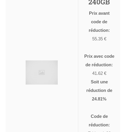
240GB
Prix avant
code de
réduction:
55.35 €
Prix avec code
de réduction:
41.62 €
Soit une
réduction de
24.81%
Code de
réduction: