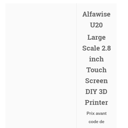
Alfawise
U20
Large
Scale 2.8
inch
Touch
Screen
DIY 3D
Printer
Prix avant
code de