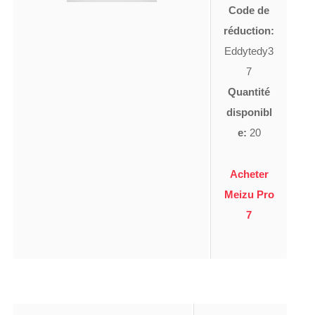
Code de
réduction:
Eddytedy3
7
Quantité
disponibl
e:
20
Acheter
Meizu Pro
7