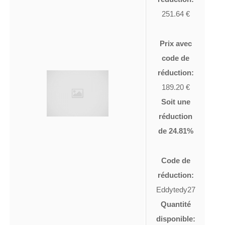
251.64 €
Prix avec
code de
réduction:
189.20 €
Soit une
réduction
de 24.81%
Code de
réduction:
Eddytedy27
Quantité
disponible: