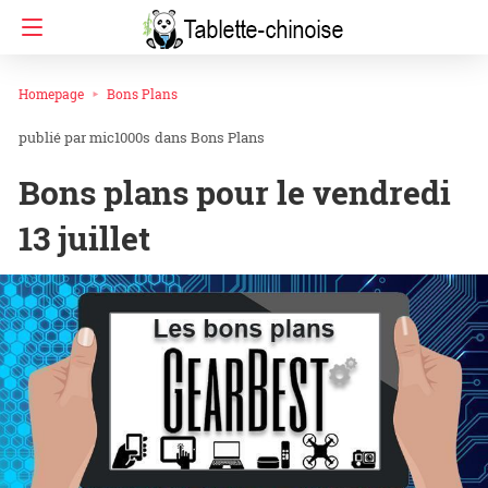
Homepage
Bons Plans
mic1000s
dans
Bons Plans
Bons plans pour le vendredi
13 juillet