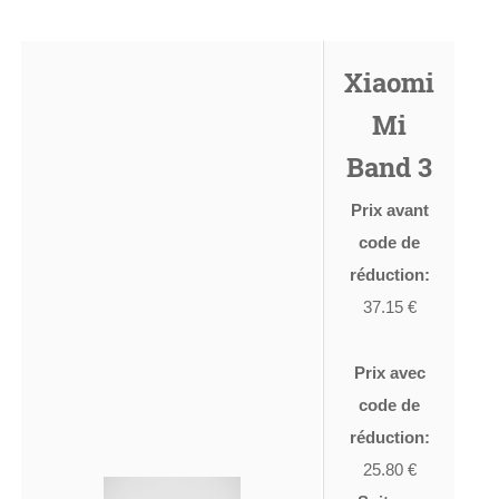
Xiaomi
Mi
Band 3
Prix avant
code de
réduction:
37.15 €
Prix avec
code de
réduction:
25.80 €