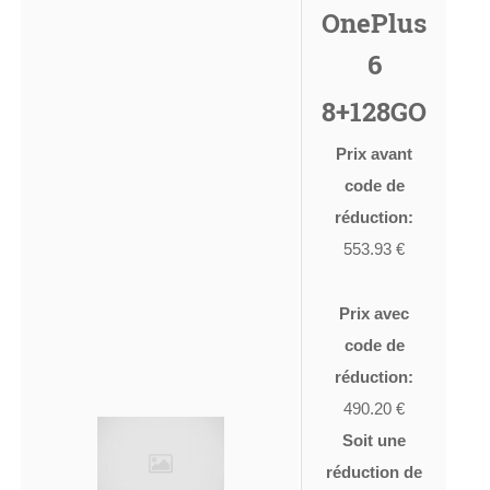
OnePlus
6
8+128GO
Prix avant
code de
réduction:
553.93 €
Prix avec
code de
réduction:
490.20 €
Soit une
réduction de