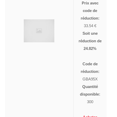
Prix avec
code de
réduction:
33.54 €
Soit une
réduction de
24.82%
Code de
réduction:
GBA95X
Quantité
disponible:
300