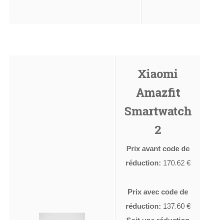
Xiaomi
Amazfit
Smartwatch
2
Prix avant code de
réduction:
170.62 €
Prix avec code de
réduction:
137.60 €