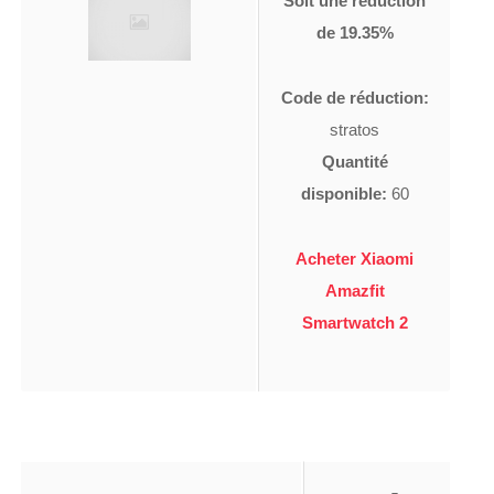
Soit une réduction
de 19.35%
Code de réduction:
stratos
Quantité
disponible:
60
Acheter Xiaomi
Amazfit
Smartwatch 2