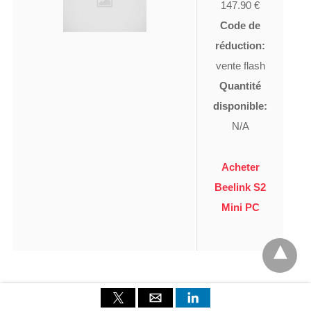
147.90 €
Code de
réduction:
vente flash
Quantité
disponible:
N/A
Acheter
Beelink S2
Mini PC