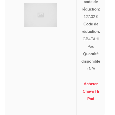
code de
réduction:
127.02 €
Code de
réduction:
GB&TAHi
Pad
Quantité
disponible
:
N/A
Acheter
Chuwi Hi
Pad