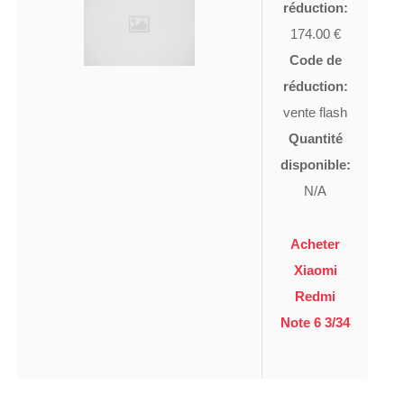
réduction:
174.00 €
Code de
réduction:
vente flash
Quantité
disponible:
N/A
Acheter
Xiaomi
Redmi
Note 6 3/34