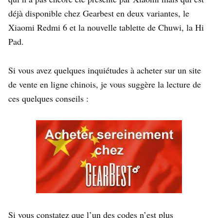
déjà disponible chez Gearbest en deux variantes, le
Xiaomi Redmi 6 et la nouvelle tablette de Chuwi, la Hi
Pad.
Si vous avez quelques inquiétudes à acheter sur un site
de vente en ligne chinois, je vous suggère la lecture de
ces quelques conseils :
Si vous constatez que l’un des codes n’est plus