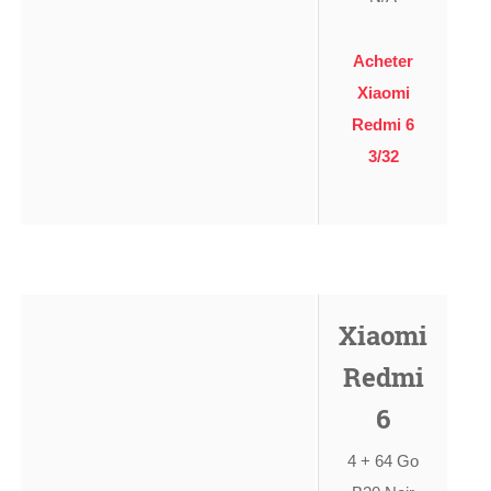
Acheter
Xiaomi
Redmi 6
3/32
Xiaomi
Redmi
6
4 + 64 Go