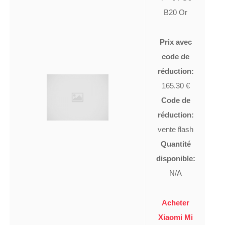
B20 Or
Prix avec
code de
réduction:
165.30 €
Code de
réduction:
vente flash
Quantité
disponible:
N/A
Acheter
Xiaomi Mi