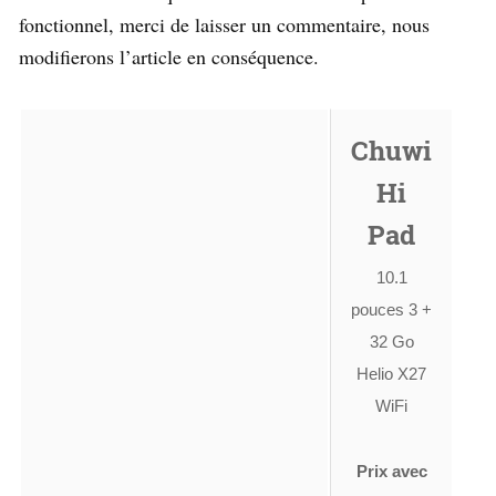
fonctionnel, merci de laisser un commentaire, nous
modifierons l’article en conséquence.
Chuwi
Hi
Pad
10.1
pouces 3 +
32 Go
Helio X27
WiFi
Prix avec