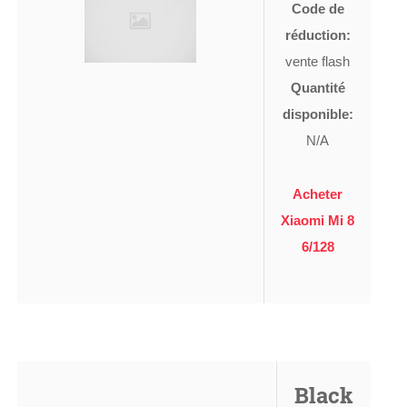
Code de
réduction:
vente flash
Quantité
disponible:
N/A
Acheter
Xiaomi Mi 8
6/128
Black