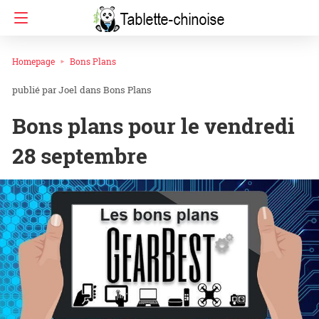
Homepage
Bons Plans
Joel
dans
Bons Plans
Bons plans pour le vendredi
28 septembre