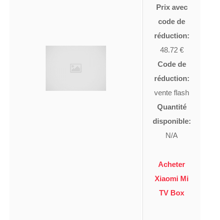
Prix avec
code de
réduction:
48.72 €
Code de
réduction:
vente flash
Quantité
disponible:
N/A
Acheter
Xiaomi Mi
TV Box