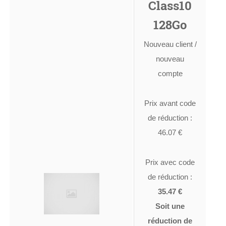
Class10
128Go
Nouveau client /
nouveau
compte
Prix avant code
de réduction :
46.07 €
Prix avec code
de réduction :
35.47 €
Soit une
réduction de