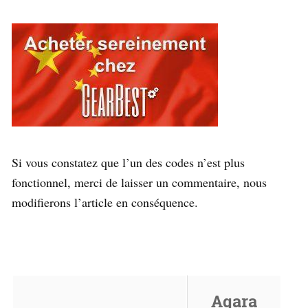
Si vous constatez que l’un des codes n’est plus
fonctionnel, merci de laisser un commentaire, nous
modifierons l’article en conséquence.
Aqara