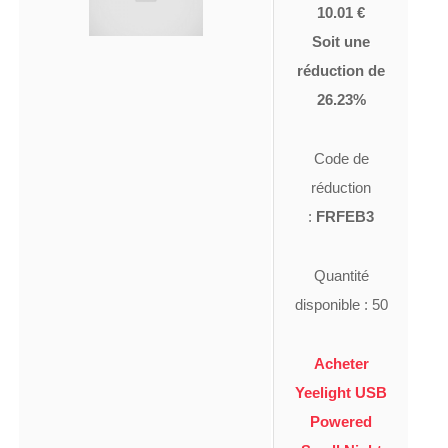
10.01 €
Soit une
réduction de
26.23%
Code de
réduction
:
FRFEB3
Quantité
disponible : 50
Acheter
Yeelight USB
Powered