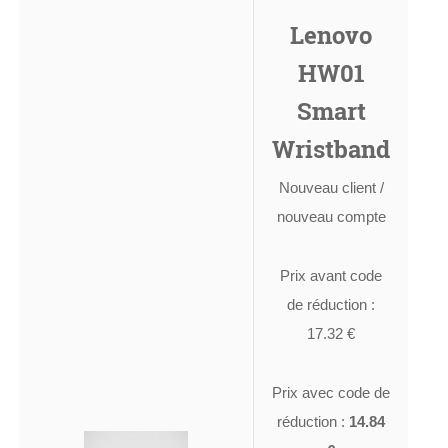
Lenovo
HW01
Smart
Wristband
Nouveau client /
nouveau compte
Prix avant code
de réduction :
17.32 €
Prix avec code de
réduction :
14.84