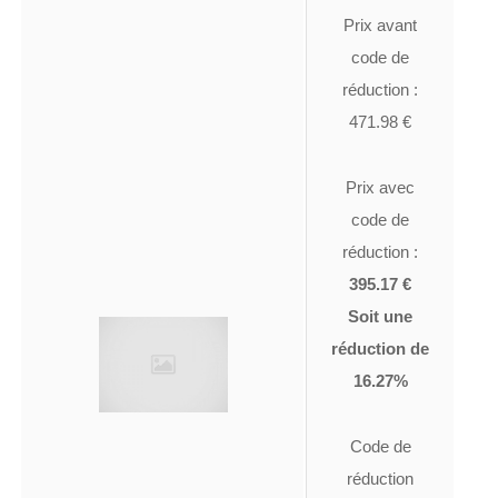
Prix avant
code de
réduction :
471.98 €
Prix avec
code de
réduction :
395.17 €
Soit une
réduction de
16.27%
Code de
réduction