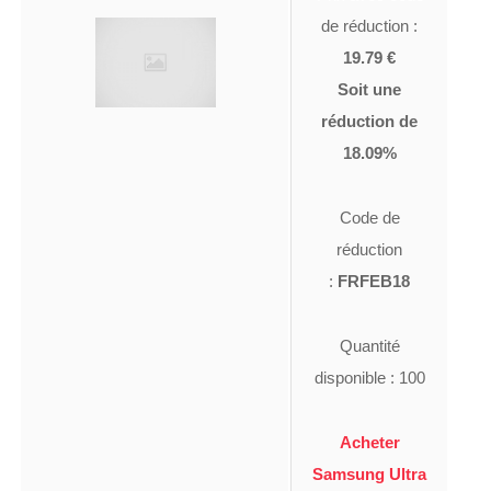
de réduction :
19.79 €
Soit une
réduction de
18.09%
Code de
réduction
:
FRFEB18
Quantité
disponible : 100
Acheter
Samsung Ultra