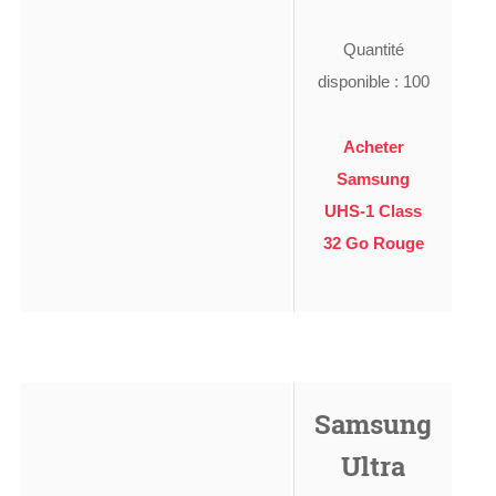
Quantité
disponible : 100
Acheter
Samsung
UHS-1 Class
32 Go Rouge
Samsung
Ultra