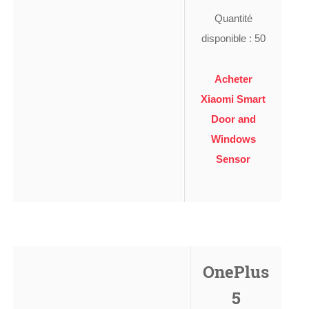
Quantité
disponible : 50
Acheter
Xiaomi Smart
Door and
Windows
Sensor
OnePlus
5