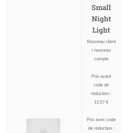
Small
Night
Light
Nouveau client
/ nouveau
compte
Prix avant
code de
réduction :
13.57 €
Prix avec code
de réduction :