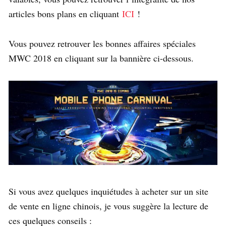
articles bons plans en cliquant
ICI
!
Vous pouvez retrouver les bonnes affaires spéciales
MWC 2018 en cliquant sur la bannière ci-dessous.
Si vous avez quelques inquiétudes à acheter sur un site
de vente en ligne chinois, je vous suggère la lecture de
ces quelques conseils :