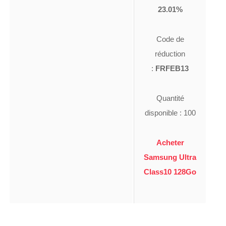
23.01%
Code de
réduction
:
FRFEB13
Quantité
disponible : 100
Acheter
Samsung Ultra
Class10 128Go