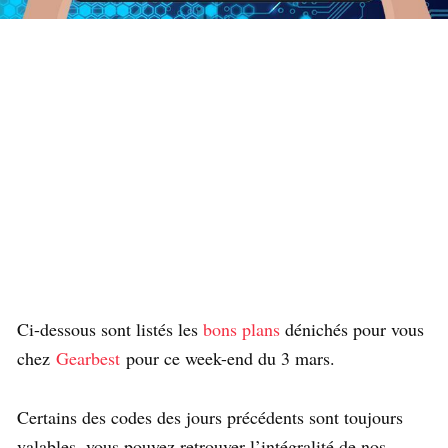
Ci-dessous sont listés les
bons plans
dénichés pour vous
chez
Gearbest
pour ce week-end du 3 mars.
Certains des codes des jours précédents sont toujours
valables, vous pouvez retrouver l’intégralité de nos