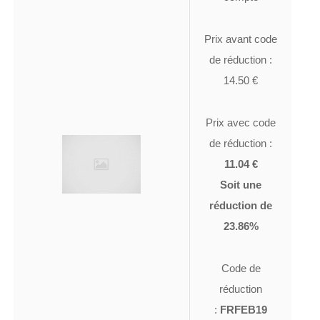
Prix avant code
de réduction :
14.50 €
Prix avec code
de réduction :
11.04 €
Soit une
réduction de
23.86%
Code de
réduction
:
FRFEB19