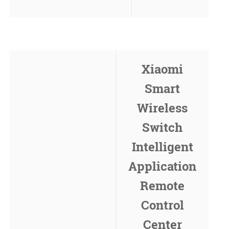
Xiaomi
Smart
Wireless
Switch
Intelligent
Application
Remote
Control
Center