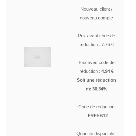
Nouveau client /
nouveau compte
Prix avant code de
réduction : 7.76 €
Prix avec code de
réduction :
4.94 €
Soit une réduction
de 36.34%
Code de réduction
:
FRFEB12
Quantité disponible :