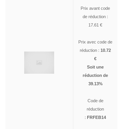
Prix avant code
de réduction :
17.61 €
Prix avec code de
réduction :
10.72
€
Soit une
réduction de
39.13%
Code de
réduction
:
FRFEB14