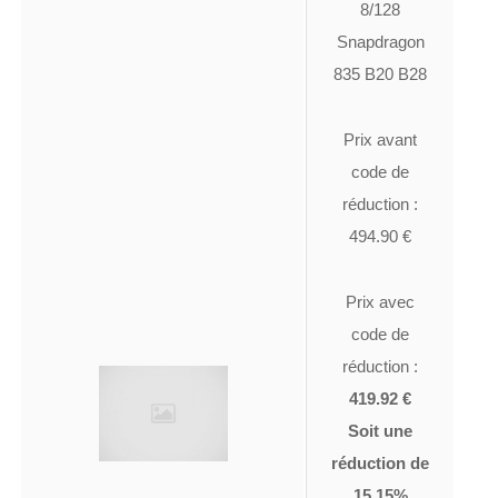
8/128
Snapdragon
835 B20 B28
Prix avant
code de
réduction :
494.90 €
Prix avec
code de
réduction :
419.92 €
Soit une
réduction de
15.15%