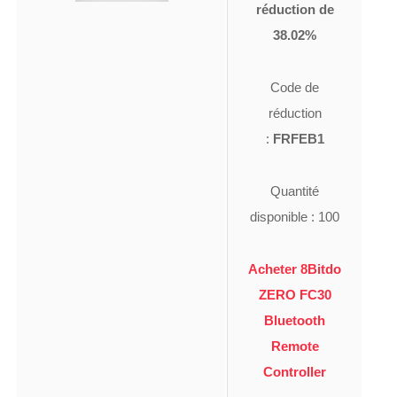
réduction de
38.02%
Code de
réduction
:
FRFEB1
Quantité
disponible : 100
Acheter 8Bitdo
ZERO FC30
Bluetooth
Remote
Controller