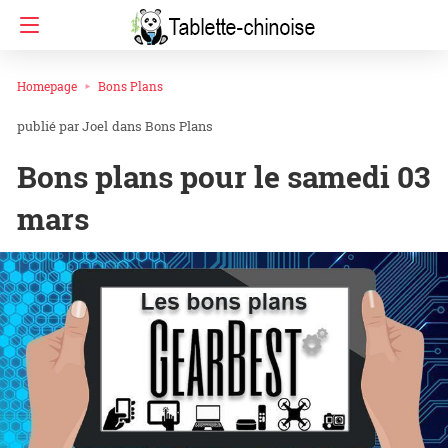
Homepage
Bons Plans
Joel
dans
Bons Plans
Bons plans pour le samedi 03
mars