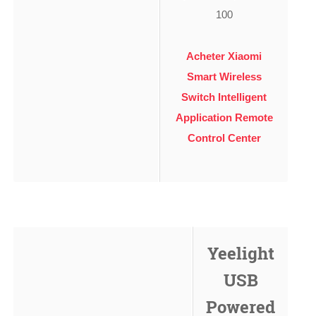
100
Acheter Xiaomi
Smart Wireless
Switch Intelligent
Application Remote
Control Center
Yeelight
USB
Powered