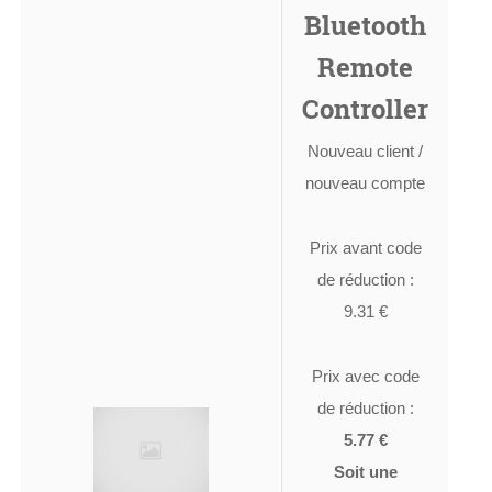
Bluetooth
Remote
Controller
Nouveau client /
nouveau compte
Prix avant code
de réduction :
9.31 €
Prix avec code
de réduction :
5.77 €
Soit une