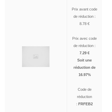
Prix avant code
de réduction :
8.78 €
Prix avec code
de réduction :
7.29 €
Soit une
réduction de
16.97%
Code de
réduction
:
FRFEB2