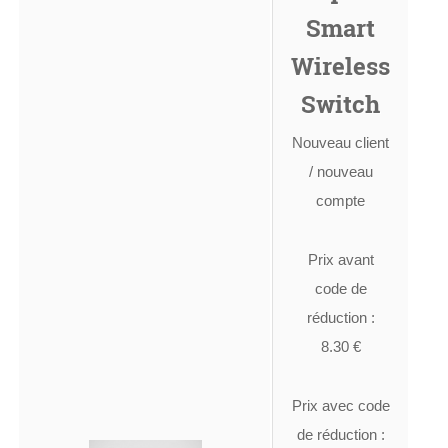
Smart
Wireless
Switch
Nouveau client
/ nouveau
compte
Prix avant
code de
réduction :
8.30 €
Prix avec code
de réduction :