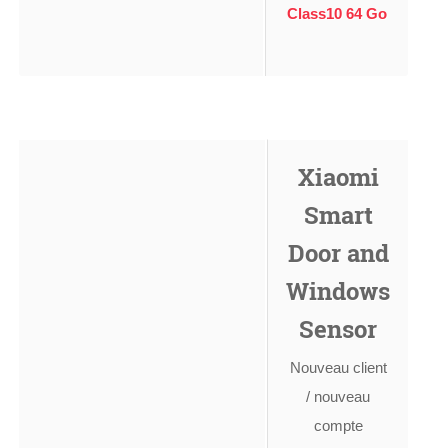
Class10 64 Go
Xiaomi
Smart
Door and
Windows
Sensor
Nouveau client
/ nouveau
compte