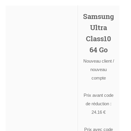
Samsung
Ultra
Class10
64 Go
Nouveau client /
nouveau
compte
Prix avant code
de réduction :
24.16 €
Prix avec code