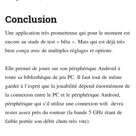
Conclusion
Une application très prometteuse qui pour le moment est
encore au stade de test « bêta ». Mais qui est déjà très
bien conçu avec de multiples réglages et options.
Elle permet de jouer sur son périphérique Android à
toute sa bibliothèque de jeu PC. Il faut tout de même
garder à l’esprit que la jouabilité dépend énormément de
la connexion entre le PC et le périphérique Android,
périphérique qui s’il utilise une connexion wifi devra
rester assez près du routeur (la bande 5 GHz étant de
faible portée son débit chute très vite).