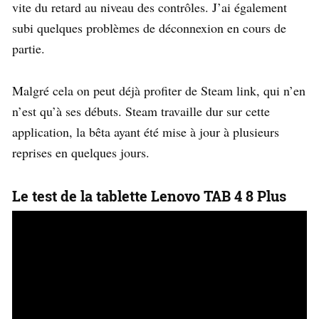
vite du retard au niveau des contrôles. J’ai également
subi quelques problèmes de déconnexion en cours de
partie.
Malgré cela on peut déjà profiter de Steam link, qui n’en
n’est qu’à ses débuts. Steam travaille dur sur cette
application, la bêta ayant été mise à jour à plusieurs
reprises en quelques jours.
Le test de la tablette Lenovo TAB 4 8 Plus