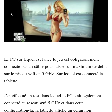
Le PC sur lequel est lancé le jeu est obligatoirement
connecté par un câble pour laisser un maximum de débit
sur le réseau wifi en 5 GHz. Sur lequel est connecté la
tablette.
J’ai effectué un test dans lequel le PC était également
connecté au réseau wifi 5 GHz et dans cette
configuration-là, la tablette affiche un écran noir.