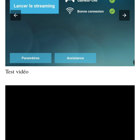
Test vidéo