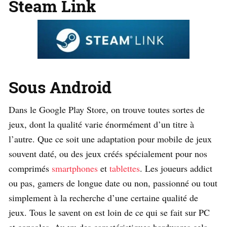
Steam Link
Sous Android
Dans le Google Play Store, on trouve toutes sortes de
jeux, dont la qualité varie énormément d’un titre à
l’autre. Que ce soit une adaptation pour mobile de jeux
souvent daté, ou des jeux créés spécialement pour nos
comprimés
smartphones
et
tablettes
. Les joueurs addict
ou pas, gamers de longue date ou non, passionné ou tout
simplement à la recherche d’une certaine qualité de
jeux. Tous le savent on est loin de ce qui se fait sur PC
et consoles. Au vu des caractéristiques hardwares cela