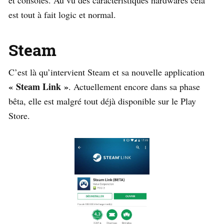
est tout à fait logic et normal.
Steam
C’est là qu’intervient Steam et sa nouvelle application
« Steam Link »
. Actuellement encore dans sa phase
bêta, elle est malgré tout déjà disponible sur le Play
Store.