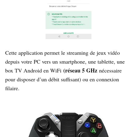
Cette application permet le streaming de jeux vidéo
depuis votre PC vers un smartphone, une tablette, une
(réseau 5 GHz
box TV Android en WiFi
nécessaire
pour disposer d’un débit suffisant) ou en connexion
filaire.