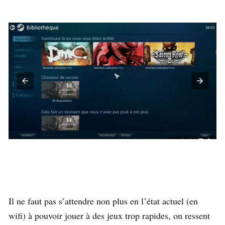
Il ne faut pas s’attendre non plus en l’état actuel (en
wifi) à pouvoir jouer à des jeux trop rapides, on ressent