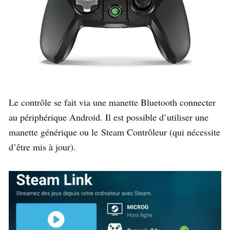
Le contrôle se fait via une manette Bluetooth connecter
au périphérique Android. Il est possible d’utiliser une
manette générique ou le Steam Contrôleur (qui nécessite
d’être mis à jour).