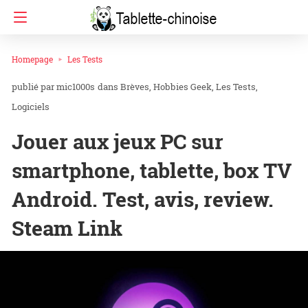
Homepage
Les Tests
mic1000s
dans
Brèves
Hobbies Geek
Les Tests
Logiciels
Jouer aux jeux PC sur
smartphone, tablette, box TV
Android. Test, avis, review.
Steam Link