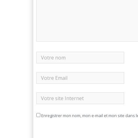
Enregistrer mon nom, mon e-mail et mon site dans 