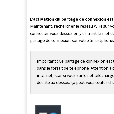
L’activation du partage de connexion es
Maintenant, rechercher le réseau WIFI sur v
connecter vous dessus en y entrant le mot d
partage de connexion sur votre Smartphone. Et
Important : Ce partage de connexion est 
dans le forfait de téléphone. Attention à c
internet). Car si vous surfez et télécharg
décrite au dessus, ça peut vous couter ch