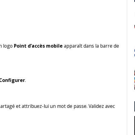
n logo
Point d’accès mobile
apparaît dans la barre de
Configurer
.
rtagé et attribuez-lui un mot de passe. Validez avec