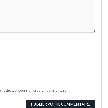
le navigateur pour mon prochain commentaire.