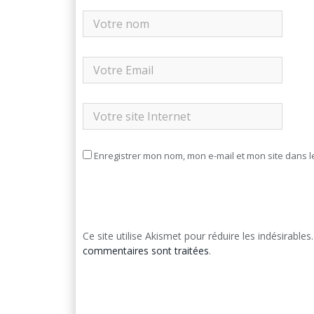
Enregistrer mon nom, mon e-mail et mon site dans 
Ce site utilise Akismet pour réduire les indésirables
commentaires sont traitées
.