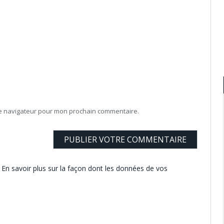
le navigateur pour mon prochain commentaire.
.
En savoir plus sur la façon dont les données de vos