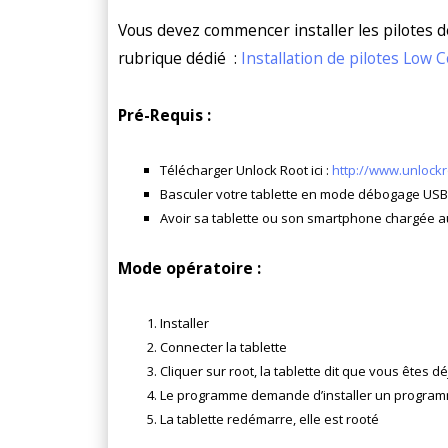
Vous devez commencer installer les pilotes d
rubrique dédié :
Installation de pilotes Low C
Pré-Requis :
Télécharger Unlock Root ici :
http://www.unlock
Basculer votre tablette en mode débogage USB
Avoir sa tablette ou son smartphone chargée 
Mode opératoire :
Installer
Connecter la tablette
Cliquer sur root, la tablette dit que vous êtes 
Le programme demande d’installer un programme
La tablette redémarre, elle est rooté