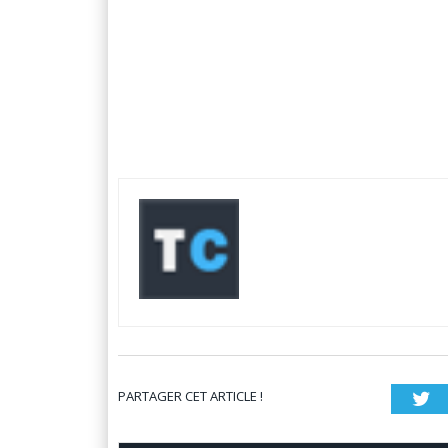
PARTAGER CET ARTICLE !
Tw