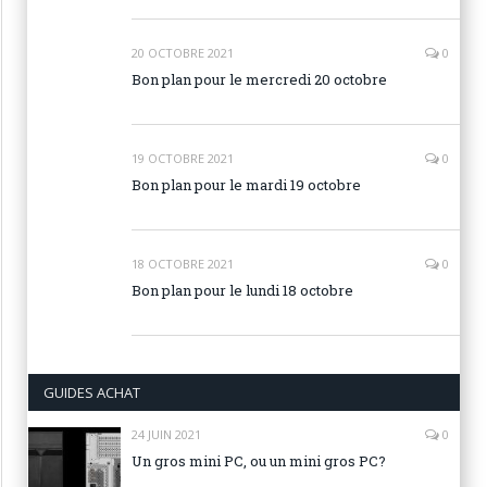
20 OCTOBRE 2021
0
Bon plan pour le mercredi 20 octobre
19 OCTOBRE 2021
0
Bon plan pour le mardi 19 octobre
18 OCTOBRE 2021
0
Bon plan pour le lundi 18 octobre
GUIDES ACHAT
24 JUIN 2021
0
Un gros mini PC, ou un mini gros PC?