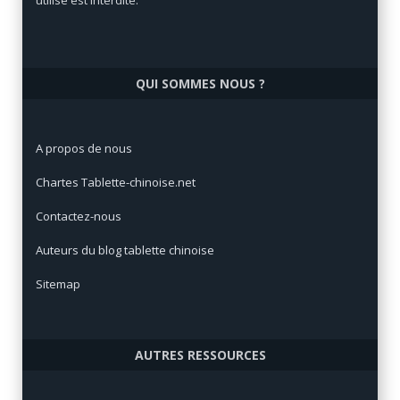
QUI SOMMES NOUS ?
A propos de nous
Chartes Tablette-chinoise.net
Contactez-nous
Auteurs du blog tablette chinoise
Sitemap
AUTRES RESSOURCES