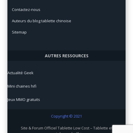
Contactez-nous
Auteurs du blog tablette chinoise
Sitemap
AUTRES RESSOURCES
Actualité Geek
Mini chaines hifi
Jeux MMO gratuits
Copyright © 2021
Site & Forum Officiel Tablette Low Cost – Tablette et