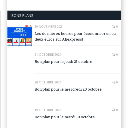
BONS PLANS
29 NOVEMBRE 2021
0
Les dernières heures pour économiser un ou
deux euros sur Aliexpress!
21 OCTOBRE 2021
0
Bon plan pour le jeudi 21 octobre
20 OCTOBRE 2021
0
Bon plan pour le mercredi 20 octobre
19 OCTOBRE 2021
0
Bon plan pour le mardi 19 octobre