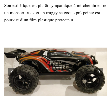
Son esthétique est plutôt sympathique à mi-chemin entre
un monster truck et un truggy sa coque pré-peinte est
pourvue d’un film plastique protecteur.