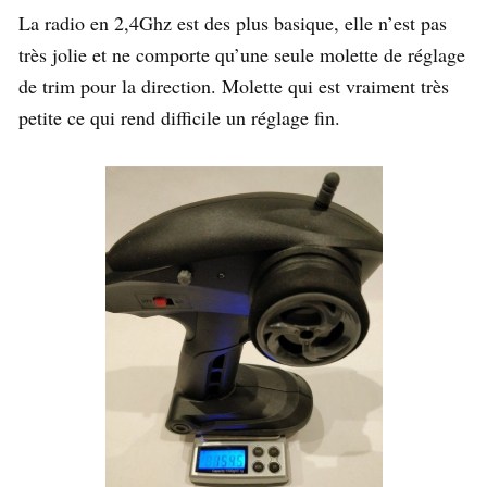
La radio en 2,4Ghz est des plus basique, elle n’est pas
très jolie et ne comporte qu’une seule molette de réglage
de trim pour la direction. Molette qui est vraiment très
petite ce qui rend difficile un réglage fin.