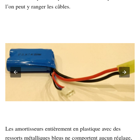
l’on peut y ranger les câbles.
Les amortisseurs entièrement en plastique avec des
ressorts métalliques bleus ne comportent aucun réglage,