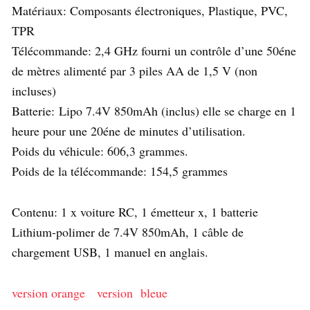
Matériaux: Composants électroniques, Plastique, PVC,
TPR
Télécommande: 2,4 GHz fourni un contrôle d’une 50éne
de mètres alimenté par 3 piles AA de 1,5 V (non
incluses)
Batterie: Lipo 7.4V 850mAh (inclus) elle se charge en 1
heure pour une 20éne de minutes d’utilisation.
Poids du véhicule: 606,3 grammes.
Poids de la télécommande: 154,5 grammes
Contenu: 1 x voiture RC, 1 émetteur x, 1 batterie
Lithium-polimer de 7.4V 850mAh, 1 câble de
chargement USB, 1 manuel en anglais.
version orange
version bleue