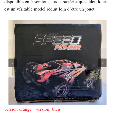
disponible en 5 versions aux caractéristiques identiques,
est un véritable model réduit loin d’être un jouet.
version orange
version bleu