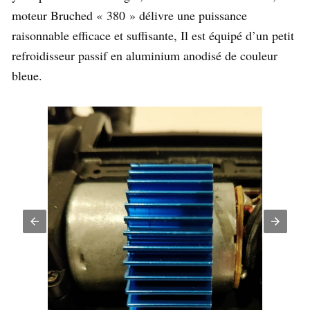
moteur Bruched « 380 » délivre une puissance
raisonnable efficace et suffisante, Il est équipé d’un petit
refroidisseur passif en aluminium anodisé de couleur
bleue.