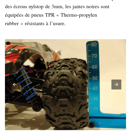
des écrous nylstop de 3mm, les jantes noires sont
équipées de pneus TPR « Thermo-propylen
rubber » résistants à l’usure.