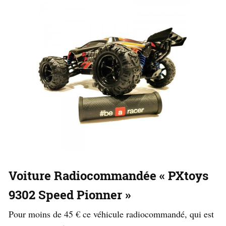
Voiture Radiocommandée « PXtoys
9302 Speed Pionner »
Pour moins de 45 € ce véhicule radiocommandé, qui est