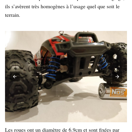
ils s’avèrent très homogènes à l’usage quel que soit le
terrain.
Les roues ont un diamètre de 6.9cm et sont fixées par