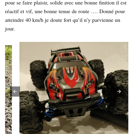
pour se faire plaisir, solide avec une bonne finition il est
réactif et vif, une bonne tenue de route …. Donné pour
atteindre 40 km/h je doute fort qu’il n’y parvienne un
jour.