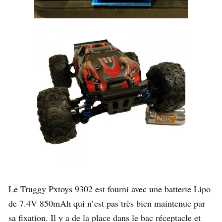
Le Truggy Pxtoys 9302 est fourni avec une batterie Lipo
de 7.4V 850mAh qui n’est pas très bien maintenue par
sa fixation. Il y a de la place dans le bac réceptacle et