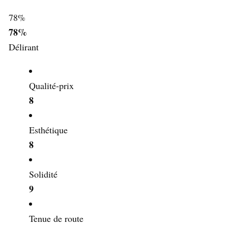
78
%
78%
Délirant
Qualité-prix
8
Esthétique
8
Solidité
9
Tenue de route