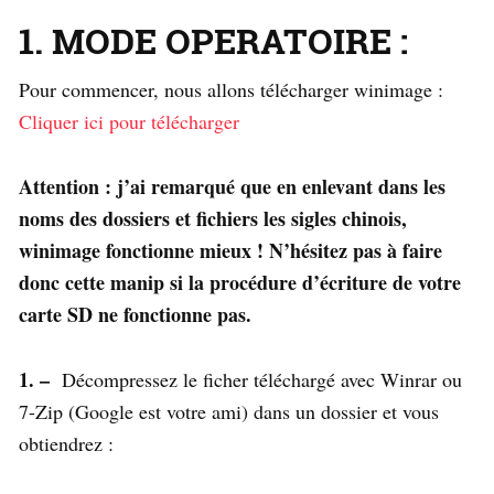
1. MODE OPERATOIRE :
Pour commencer, nous allons télécharger winimage :
Cliquer ici pour télécharger
Attention :
j’ai remarqué que en enlevant dans les
noms des dossiers et fichiers les sigles chinois,
winimage fonctionne mieux ! N’hésitez pas à faire
donc cette manip si la procédure d’écriture de votre
carte SD ne fonctionne pas.
1. –
Décompressez le ficher téléchargé avec Winrar ou
7-Zip (Google est votre ami) dans un dossier et vous
obtiendrez :