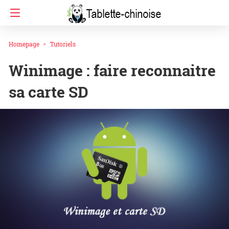
Homepage
Tutoriels
Winimage : faire reconnaitre
sa carte SD