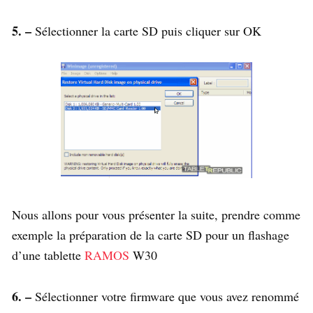
5. –
Sélectionner la carte SD puis cliquer sur OK
Nous allons pour vous présenter la suite, prendre comme
exemple la préparation de la carte SD pour un flashage
d’une tablette
RAMOS
W30
6. –
Sélectionner votre firmware que vous avez renommé