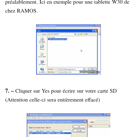
préalablement. Ici en exemple pour une tablette W30 de
chez RAMOS.
7. –
Cliquer sur Yes pour écrire sur votre carte SD
(Attention celle-ci sera entièrement effacé)