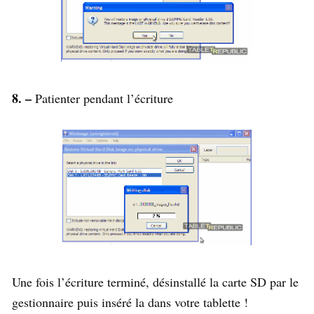
8. –
Patienter pendant l’écriture
Une fois l’écriture terminé, désinstallé la carte SD par le
gestionnaire puis inséré la dans votre tablette !