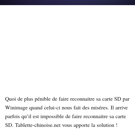
Quoi de plus pénible de faire reconnaitre sa carte SD par
Winimage quand celui-ci nous fait des miséres. Il arrive
parfois qu’il est impossible de faire reconnaitre sa carte
SD. Tablette-chinoise.net vous apporte la solution !