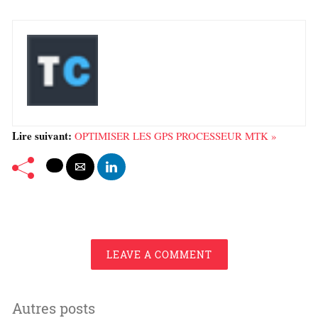
Lire suivant:
OPTIMISER LES GPS PROCESSEUR MTK »
LEAVE A COMMENT
Autres posts