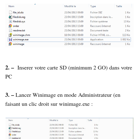
2. –
Inserer votre carte SD (minimum 2 GO) dans votre
PC
3. –
Lancer Winimage en mode Administrateur (en
faisant un clic droit sur winimage.exe :