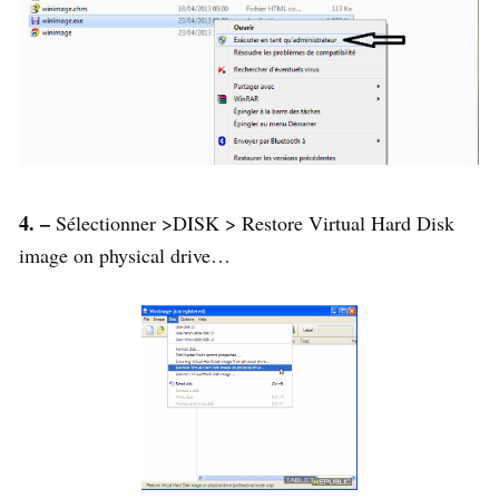
4. –
Sélectionner >DISK > Restore Virtual Hard Disk
image on physical drive…