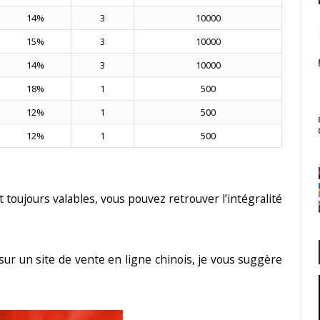
14%
3
10000
15%
3
10000
14%
3
10000
18%
1
500
12%
1
500
12%
1
500
toujours valables, vous pouvez retrouver l’intégralité
sur un site de vente en ligne chinois, je vous suggère