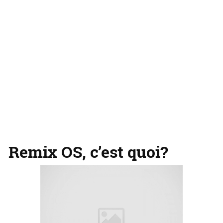
Remix OS, c’est quoi?