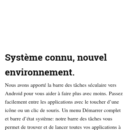
Système connu, nouvel
environnement.
Nous avons apporté la barre des tâches séculaire vers
Android pour vous aider à faire plus avec moins. Passez
facilement entre les applications avec le toucher d’une
icône ou un clic de souris. Un menu Démarrer complet
et barre d’état système: notre barre des tâches vous
permet de trouver et de lancer toutes vos applications à