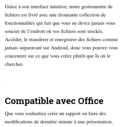
Grâce à son interface intuitive, notre gestionnaire de
fichiers est livré avec une étonnante collection de
fonctionnalités qui fait que vous ne devez jamais vous
soucier de l’endroit où vos fichiers sont stockés.
Accèder, le transferer et enregistrer des fichiers comme
jamais auparavant sur Android, donc vous pouvez vous
concentrer sur ce que vous créez plutôt que là où le
chercher.
Compatible avec Office
Que vous souhaitiez créer un rapport ou faire des
modifications de dernière minute à une présentation,