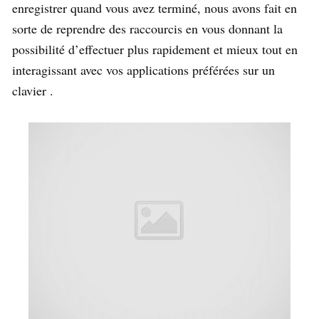
enregistrer quand vous avez terminé, nous avons fait en
sorte de reprendre des raccourcis en vous donnant la
possibilité d’effectuer plus rapidement et mieux tout en
interagissant avec vos applications préférées sur un
clavier .