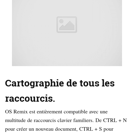
Cartographie de tous les
raccourcis.
OS Remix est entièrement compatible avec une
multitude de raccourcis clavier familiers. De CTRL + N
pour créer un nouveau document, CTRL + S pour