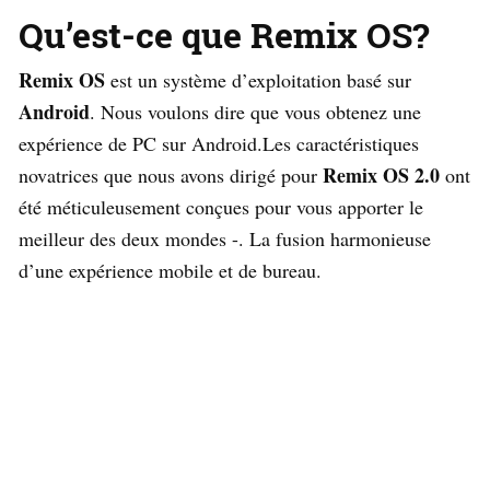
Qu’est-ce que Remix OS?
Remix OS
est un système d’exploitation basé sur
Android
. Nous voulons dire que vous obtenez une
expérience de PC sur Android.Les caractéristiques
Remix OS 2.0
novatrices que nous avons dirigé pour
ont
été méticuleusement conçues pour vous apporter le
meilleur des deux mondes -. La fusion harmonieuse
d’une expérience mobile et de bureau.