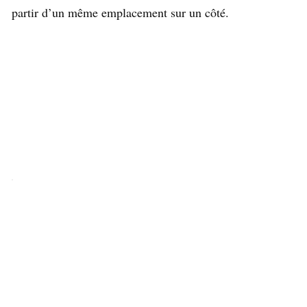
partir d’un même emplacement sur un côté.