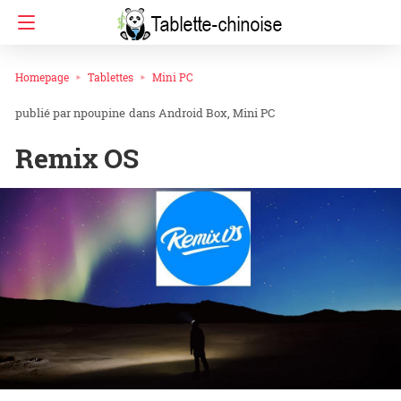
Homepage
Tablettes
Mini PC
npoupine
dans
Android Box
Mini PC
Remix OS