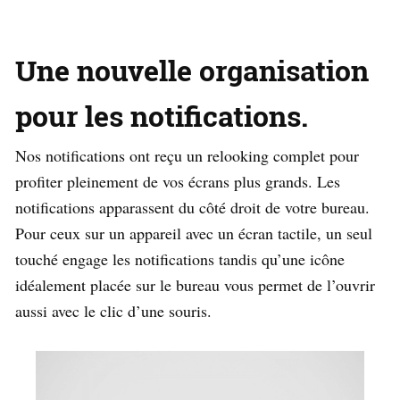
Une nouvelle organisation
pour les notifications.
Nos notifications ont reçu un relooking complet pour
profiter pleinement de vos écrans plus grands. Les
notifications apparassent du côté droit de votre bureau.
Pour ceux sur un appareil avec un écran tactile, un seul
touché engage les notifications tandis qu’une icône
idéalement placée sur le bureau vous permet de l’ouvrir
aussi avec le clic d’une souris.