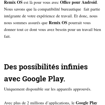
Remix OS
Office pour Android
est là pour vous avec
.
Nous savons que la compatibilité bureautique fait partie
intégrante de votre expérience de travail. Et donc, nous
Remix OS
nous sommes assurés que
pourrait vous
donner tout ce dont vous avez besoin pour un travail bien
fait.
Des possibilités infinies
avec Google Play.
Uniquement disponible sur les appareils approuvés.
Google Play
Avec plus de 2 millions d’applications, le