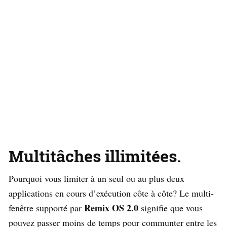
Multitâches illimitées.
Pourquoi vous limiter à un seul ou au plus deux
applications en cours d’exécution côte à côte? Le multi-
Remix OS 2.0
fenêtre supporté par
signifie que vous
pouvez passer moins de temps pour communter entre les