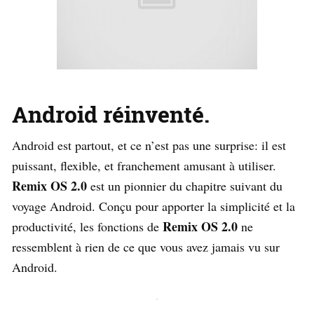
Android réinventé.
Android est partout, et ce n’est pas une surprise: il est
puissant, flexible, et franchement amusant à utiliser.
Remix
OS 2.0
est un pionnier du chapitre suivant du
voyage Android. Conçu pour apporter la simplicité et la
Remix OS 2.0
productivité, les fonctions de
ne
ressemblent à rien de ce que vous avez jamais vu sur
Android.