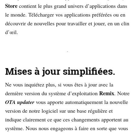
Store
contient le plus grand univers d’applications dans
le monde. Télécharger vos applications préférées ou en
découvrir de nouvelles pour travailler et jouer, en un clin
d’œil.
Mises à jour simplifiées.
Ne vous inquiétez plus, si vous êtes à jour avec la
Remix
dernière version du système d’exploitation
. Notre
OTA updater
vous apporte automatiquement la nouvelle
version de notre logiciel sur une base régulière et
indique clairement ce que ces changements apportent au
système. Nous nous engageons à faire en sorte que vous