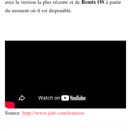
Remix OS
avez la version la plus récente et de
à partir
du moment où il est disponible.
Source
http://www.jide.com/remixos