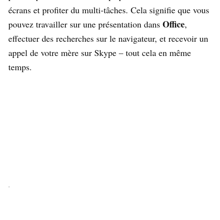
écrans et profiter du multi-tâches. Cela signifie que vous
Office
pouvez travailler sur une présentation dans
,
effectuer des recherches sur le navigateur, et recevoir un
appel de votre mère sur Skype – tout cela en même
temps.