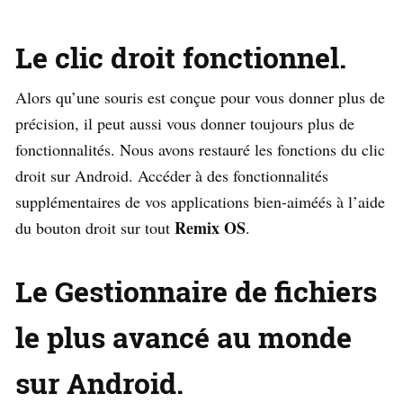
Le clic droit fonctionnel.
Alors qu’une souris est conçue pour vous donner plus de
précision, il peut aussi vous donner toujours plus de
fonctionnalités. Nous avons restauré les fonctions du clic
droit sur Android. Accéder à des fonctionnalités
supplémentaires de vos applications bien-aiméés à l’aide
Remix OS
du bouton droit sur tout
.
Le Gestionnaire de fichiers
le plus avancé au monde
sur Android.