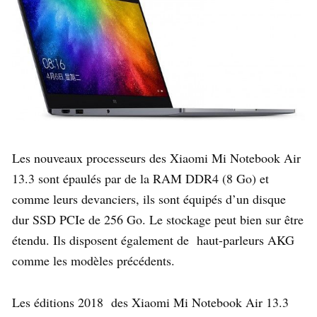
Les nouveaux processeurs des Xiaomi Mi Notebook Air
13.3 sont épaulés par de la RAM DDR4 (8 Go) et
comme leurs devanciers, ils sont équipés d’un disque
dur SSD PCIe de 256 Go. Le stockage peut bien sur être
étendu. Ils disposent également de haut-parleurs AKG
comme les modèles précédents.
Les éditions 2018 des Xiaomi Mi Notebook Air 13.3