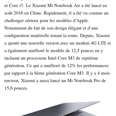
et Core i7. Le Xiaomi Mi Notebook Air a été lancé en
août 2016 en Chine. Rapidement, il a été vu comme un
challenger sérieux pour les modèles d’Apple.
Notamment du fait de son design élégant et d’une
configuration matérielle tenant la route. Depuis, Xiaomi
a ajouté une nouvelle version avec un modem 4G LTE et
a également amélioré le modèle de 12,5 pouces en y
incluant un processeur Intel Core M3 de septième
génération. Ce qui a amélioré de 12% les performances
par rapport à la 6ème génération Core M3. Il y a 4 mois
environ, Xiaomi a aussi lancé un Mi Notebook Pro de
15,6 pouces.