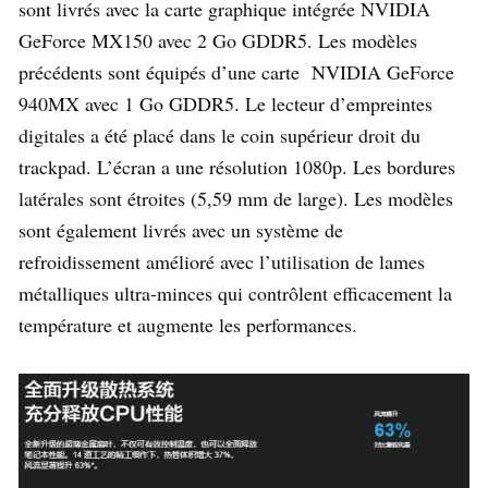
sont livrés avec la carte graphique intégrée NVIDIA
GeForce MX150 avec 2 Go GDDR5. Les modèles
précédents sont équipés d’une carte NVIDIA GeForce
940MX avec 1 Go GDDR5. Le lecteur d’empreintes
digitales a été placé dans le coin supérieur droit du
trackpad. L’écran a une résolution 1080p. Les bordures
latérales sont étroites (5,59 mm de large). Les modèles
sont également livrés avec un système de
refroidissement amélioré avec l’utilisation de lames
métalliques ultra-minces qui contrôlent efficacement la
température et augmente les performances.