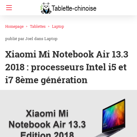
Homepage
Tablettes
Laptop
Joel
dans
Laptop
Xiaomi Mi Notebook Air 13.3
2018 : processeurs Intel i5 et
i7 8ème génération