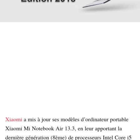
Xiaomi
a mis à jour ses modèles d’ordinateur portable
Xiaomi Mi Notebook Air 13.3, en leur apportant la
dernière génération (8ème) de processeurs Intel Core i5