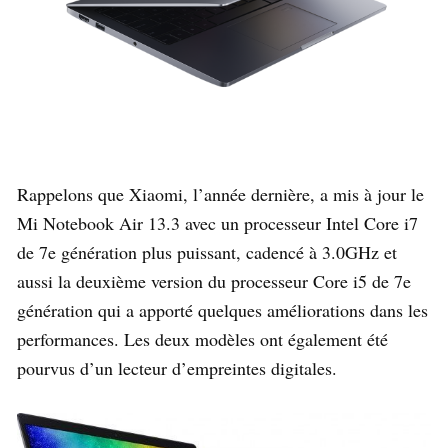
Rappelons que Xiaomi, l’année dernière, a mis à jour le
Mi Notebook Air 13.3 avec un processeur Intel Core i7
de 7e génération plus puissant, cadencé à 3.0GHz et
aussi la deuxième version du processeur Core i5 de 7e
génération qui a apporté quelques améliorations dans les
performances. Les deux modèles ont également été
pourvus d’un lecteur d’empreintes digitales.