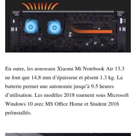
En outre, les nouveaux Xiaomi Mi Notebook Air 13.3
ne font que 14,8 mm d’épaisseur et pèsent 1.3 kg. La
batterie permet une autonomie jusqu’à 9.5 heures
d’utilisation. Les modèles 2018 tournent sous Microsoft
Windows 10 avec MS Office Home et Student 2016
préinstallés.