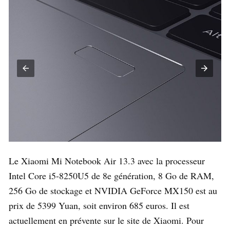
Le Xiaomi Mi Notebook Air 13.3 avec la processeur
Intel Core i5-8250U5 de 8e génération, 8 Go de RAM,
256 Go de stockage et NVIDIA GeForce MX150 est au
prix de 5399 Yuan, soit environ 685 euros. Il est
actuellement en prévente sur le site de Xiaomi. Pour