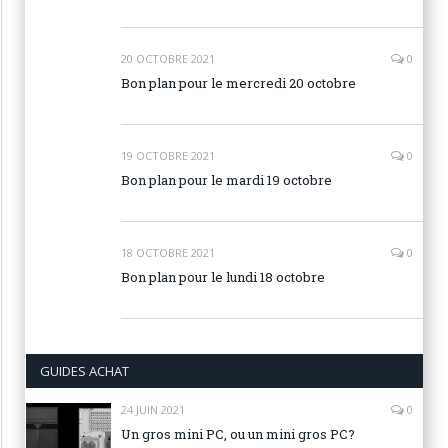
20 OCTOBRE 2021
0
Bon plan pour le mercredi 20 octobre
19 OCTOBRE 2021
0
Bon plan pour le mardi 19 octobre
18 OCTOBRE 2021
0
Bon plan pour le lundi 18 octobre
GUIDES ACHAT
24 JUIN 2021
0
Un gros mini PC, ou un mini gros PC?