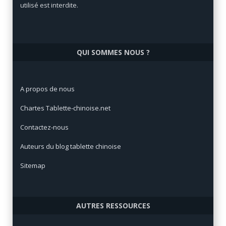
utilisé est interdite.
QUI SOMMES NOUS ?
A propos de nous
Chartes Tablette-chinoise.net
Contactez-nous
Auteurs du blog tablette chinoise
Sitemap
AUTRES RESSOURCES