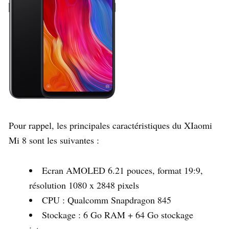
Pour rappel, les principales caractéristiques du XIaomi
Mi 8 sont les suivantes :
Ecran AMOLED 6.21 pouces, format 19:9,
résolution 1080 x 2848 pixels
CPU : Qualcomm Snapdragon 845
Stockage : 6 Go RAM + 64 Go stockage