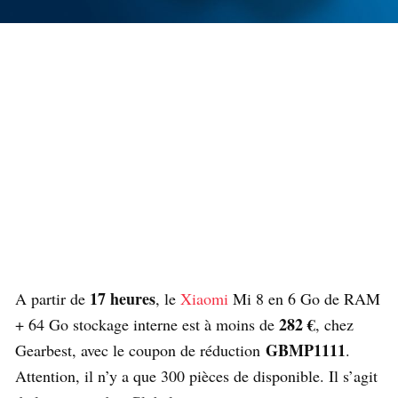
17 heures
A partir de
, le
Xiaomi
Mi 8 en 6 Go de RAM
282 €
+ 64 Go stockage interne est à moins de
, chez
GBMP1111
Gearbest, avec le coupon de réduction
.
Attention, il n’y a que 300 pièces de disponible. Il s’agit