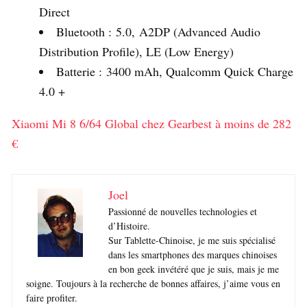
Direct
Bluetooth : 5.0, A2DP (Advanced Audio
Distribution Profile), LE (Low Energy)
Batterie : 3400 mAh, Qualcomm Quick Charge
4.0 +
Xiaomi Mi 8 6/64 Global chez Gearbest à moins de 282
€
Joel
Passionné de nouvelles technologies et
d’Histoire.
Sur Tablette-Chinoise, je me suis spécialisé
dans les smartphones des marques chinoises
en bon geek invétéré que je suis, mais je me
soigne. Toujours à la recherche de bonnes affaires, j’aime vous en
faire profiter.