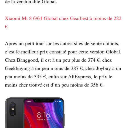
de la version dite Global.
Xiaomi Mi 8 6/64 Global chez Gearbest à moins de 282
€
Après un petit tour sur les autres sites de vente chinois,
c’est le meilleur prix constaté pour cette version Global.
Chez Banggood, il est à un peu plus de 374 €, chez
Geekbuying à un peu moins de 387 €, chez Joybuy à un
peu moins de 335 €, enfin sur AliExpress, le prix le
moins cher trouvé est d’un peu moins de 356 €.