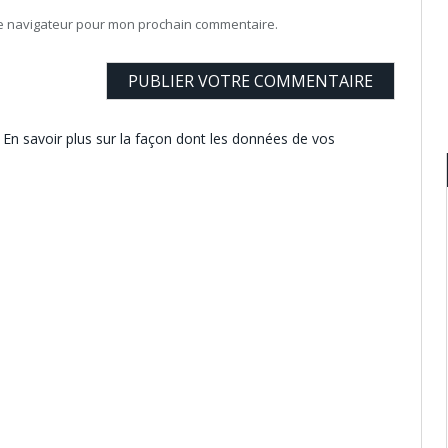
le navigateur pour mon prochain commentaire.
.
En savoir plus sur la façon dont les données de vos