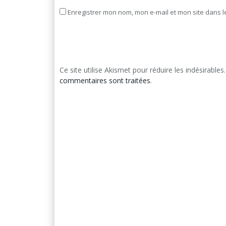
Enregistrer mon nom, mon e-mail et mon site dans 
Ce site utilise Akismet pour réduire les indésirables
commentaires sont traitées
.