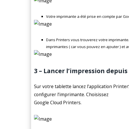
Votre imprimante a été prise en compte par Goog
Dans Printers vous trouverez votre imprimante
imprimantes ( car vous pouvez en ajouter ) et av
3 – Lancer l’impression depuis
Sur votre tablette lancez l’application Print
configurer l’imprimante. Choisissez
Google Cloud Printers.