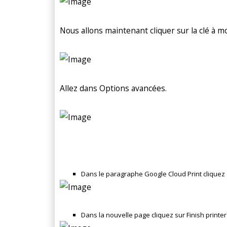
Nous allons maintenant cliquer sur la clé à mo
Allez dans Options avancées.
Dans le paragraphe Google Cloud Print cliquez s
Dans la nouvelle page cliquez sur Finish printer 