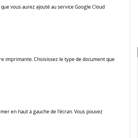
 que vous aurez ajouté au service Google Cloud
tre imprimante. Choisissez le type de document que
imer en haut à gauche de l’écran. Vous pouvez