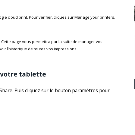
le cloud print. Pour vérifier, cliquez sur Manage your printers.
. Cette page vous permettra par la suite de manager vos
oir l’historique de toutes vos impressions.
 votre tablette
erShare. Puis cliquez sur le bouton paramètres pour