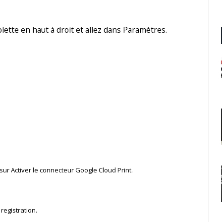
lette en haut à droit et allez dans Paramètres.
ur Activer le connecteur Google Cloud Print.
registration.