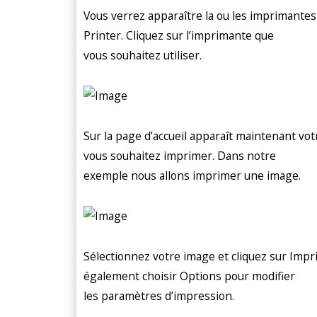
Vous verrez apparaître la ou les imprimantes
Printer. Cliquez sur l’imprimante que
vous souhaitez utiliser.
Sur la page d’accueil apparaît maintenant vo
vous souhaitez imprimer. Dans notre
exemple nous allons imprimer une image.
Sélectionnez votre image et cliquez sur Impr
également choisir Options pour modifier
les paramètres d’impression.