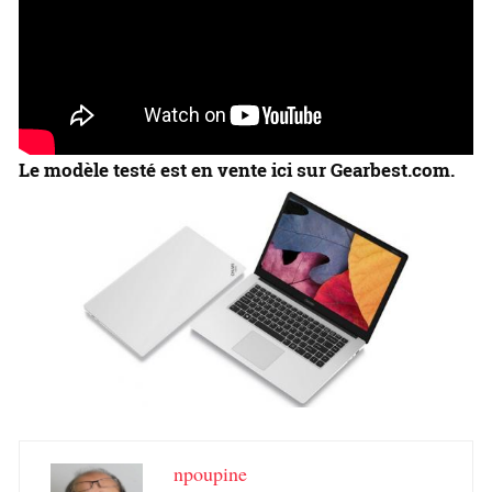
Le modèle testé est en vente ici sur Gearbest.com.
npoupine