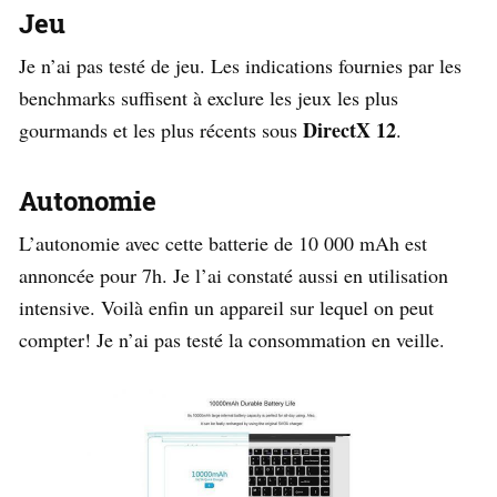
Jeu
Je n’ai pas testé de jeu. Les indications fournies par les
benchmarks suffisent à exclure les jeux les plus
DirectX 12
gourmands et les plus récents sous
.
Autonomie
L’autonomie avec cette batterie de 10 000 mAh est
annoncée pour 7h. Je l’ai constaté aussi en utilisation
intensive. Voilà enfin un appareil sur lequel on peut
compter! Je n’ai pas testé la consommation en veille.