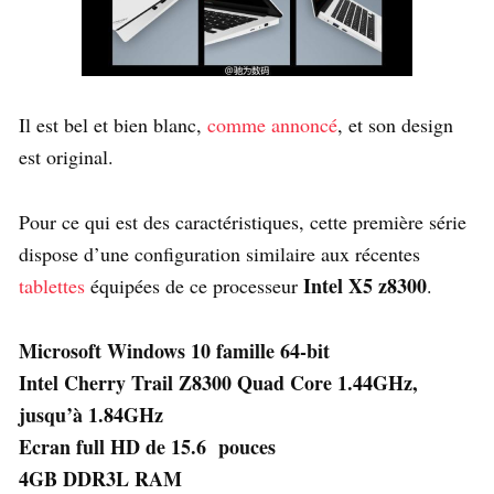
Il est bel et bien blanc,
comme annoncé
, et son design
est original.
Pour ce qui est des caractéristiques, cette première série
dispose d’une configuration similaire aux récentes
Intel X5 z8300
tablettes
équipées de ce processeur
.
Microsoft Windows 10 famille 64-bit
Intel Cherry Trail Z8300 Quad Core 1.44GHz,
jusqu’à 1.84GHz
Ecran full HD de 15.6 pouces
4GB DDR3L RAM