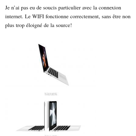
Je n’ai pas eu de soucis particulier avec la connexion
internet. Le WIFI fonctionne correctement, sans être non
plus trop éloigné de la source!