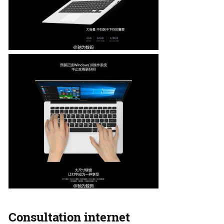
Consultation internet