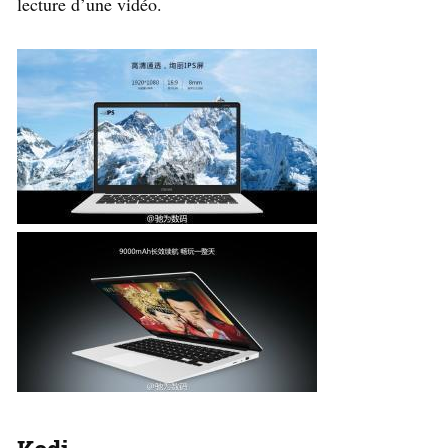
lecture d’une vidéo.