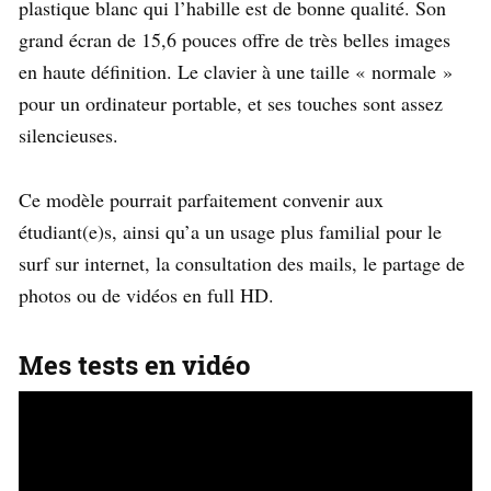
plastique blanc qui l’habille est de bonne qualité. Son
grand écran de 15,6 pouces offre de très belles images
en haute définition. Le clavier à une taille « normale »
pour un ordinateur portable, et ses touches sont assez
silencieuses.
Ce modèle pourrait parfaitement convenir aux
étudiant(e)s, ainsi qu’a un usage plus familial pour le
surf sur internet, la consultation des mails, le partage de
photos ou de vidéos en full HD.
Mes tests en vidéo