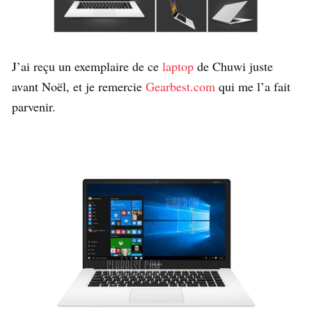
J’ai reçu un exemplaire de ce
laptop
de Chuwi juste
avant Noël, et je remercie
Gearbest.com
qui me l’a fait
parvenir.