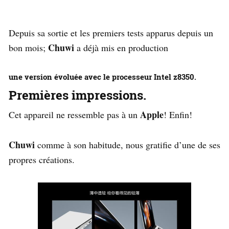
Depuis sa sortie et les premiers tests apparus depuis un
Chuwi
bon mois;
a déjà mis en production
une version évoluée avec le processeur
Intel z8350
.
Premières impressions.
Apple
Cet appareil ne ressemble pas à un
! Enfin!
Chuwi
comme à son habitude, nous gratifie d’une de ses
propres créations.