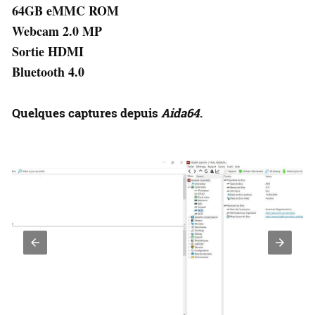
64GB eMMC ROM
Webcam 2.0 MP
Sortie HDMI
Bluetooth 4.0
Quelques captures depuis
Aida64
.