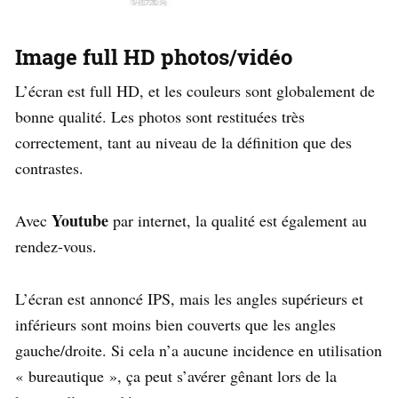
Image full HD photos/vidéo
L’écran est full HD, et les couleurs sont globalement de
bonne qualité. Les photos sont restituées très
correctement, tant au niveau de la définition que des
contrastes.
Youtube
Avec
par internet, la qualité est également au
rendez-vous.
L’écran est annoncé IPS, mais les angles supérieurs et
inférieurs sont moins bien couverts que les angles
gauche/droite. Si cela n’a aucune incidence en utilisation
« bureautique », ça peut s’avérer gênant lors de la