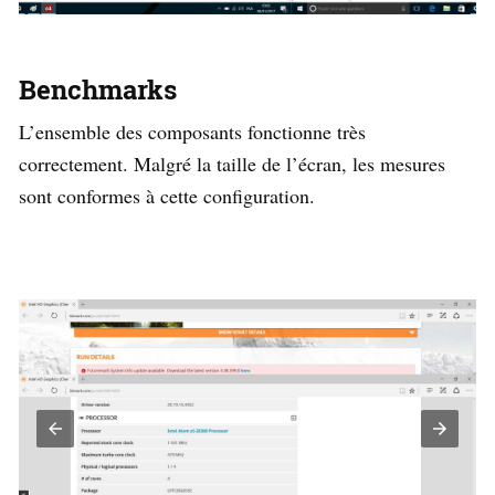
Benchmarks
L’ensemble des composants fonctionne très
correctement. Malgré la taille de l’écran, les mesures
sont conformes à cette configuration.