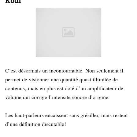
Kodi
C’est désormais un incontournable. Non seulement il
permet de visionner une quantité quasi illimitée de
contenus, mais en plus est doté d’un amplificateur de
volume qui corrige l’intensité sonore d’origine.
Les haut-parleurs encaissent sans grésiller, mais restent
d’une définition discutable!