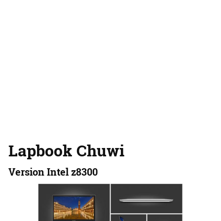
Lapbook Chuwi
Version Intel z8300