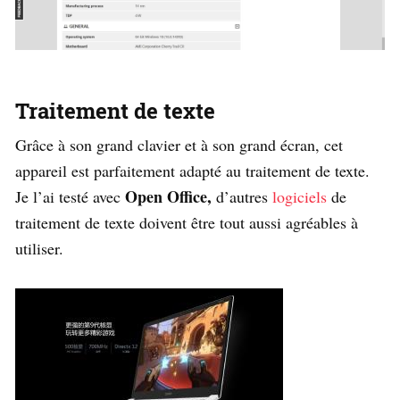
Traitement de texte
Grâce à son grand clavier et à son grand écran, cet
appareil est parfaitement adapté au traitement de texte.
Open Office,
Je l’ai testé avec
d’autres
logiciels
de
traitement de texte doivent être tout aussi agréables à
utiliser.