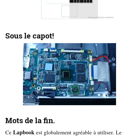
Sous le capot!
Mots de la fin.
Lapbook
Ce
est globalement agréable à utiliser. Le